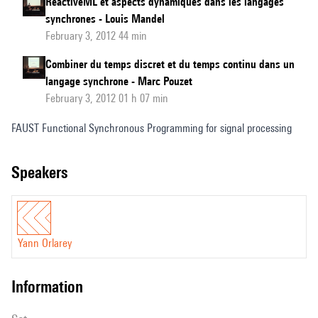
ReactiveML et aspects dynamiques dans les langages
synchrones - Louis Mandel
February 3, 2012 44 min
Combiner du temps discret et du temps continu dans un
langage synchrone - Marc Pouzet
February 3, 2012 01 h 07 min
FAUST Functional Synchronous Programming for signal processing
speakers
Yann Orlarey
information