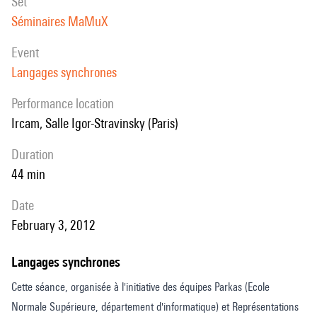
set
Séminaires MaMuX
event
Langages synchrones
performance location
Ircam, Salle Igor-Stravinsky (Paris)
duration
44 min
date
February 3, 2012
Langages synchrones
Cette séance, organisée à l'initiative des équipes Parkas (Ecole
Normale Supérieure, département d'informatique) et Représentations