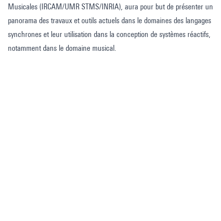
Musicales (IRCAM/UMR STMS/INRIA), aura pour but de présenter un
panorama des travaux et outils actuels dans le domaines des langages
synchrones et leur utilisation dans la conception de systèmes réactifs,
notamment dans le domaine musical.