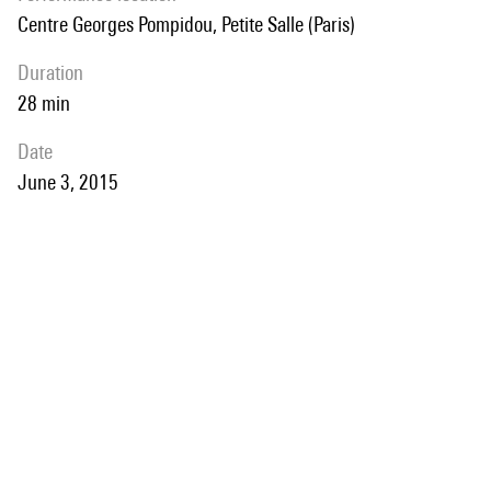
Centre Georges Pompidou, Petite Salle (Paris)
duration
28 min
date
June 3, 2015