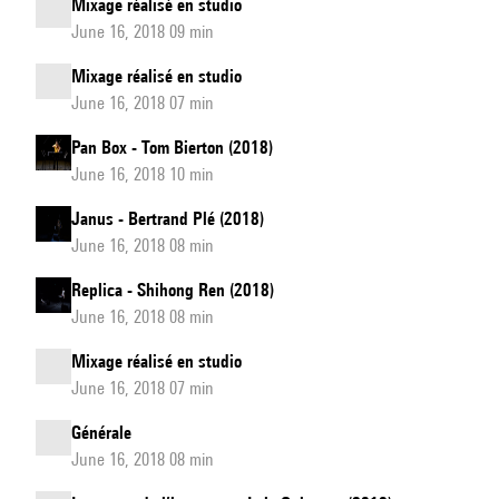
Mixage réalisé en studio
June 16, 2018 09 min
Mixage réalisé en studio
June 16, 2018 07 min
Pan Box - Tom Bierton (2018)
June 16, 2018 10 min
Janus - Bertrand Plé (2018)
June 16, 2018 08 min
Replica - Shihong Ren (2018)
June 16, 2018 08 min
Mixage réalisé en studio
June 16, 2018 07 min
Générale
June 16, 2018 08 min