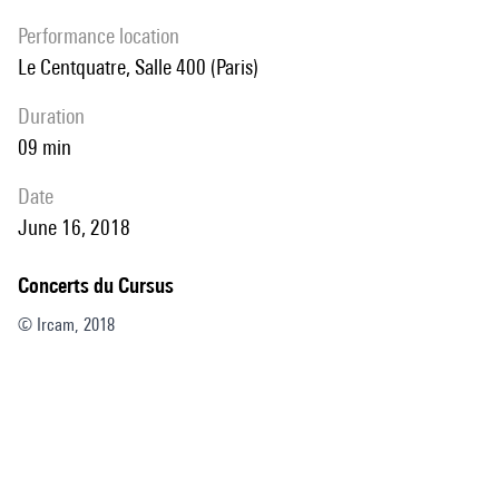
performance location
Le Centquatre, Salle 400 (Paris)
duration
09 min
date
June 16, 2018
Concerts du Cursus
© Ircam, 2018