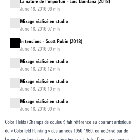
La nature de l’importun - Luis Quintana (2018)
June 16, 2018 08 min
Mixage réalisé en studio
June 16, 2018 07 min
In tensions - Scott Rubin (2018)
June 16, 2018 09 min
Mixage réalisé en studio
June 16, 2018 12 min
Mixage réalisé en studio
June 16, 2018 10 min
Mixage réalisé en studio
June 16, 2018 09 min
Color Fields (Champs de couleur) fait référence au courant artistique
du « Colorfield Painting » des années 1950-1960, caractérisé par de
larges étendues de couleurs réparties sur la toile. Dans ce mouvement