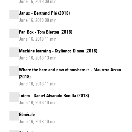
June 16, 2018 09 min
Janus - Bertrand Plé (2018)
June 16, 2018 08 min
Pan Box - Tom Bierton (2018)
June 16, 2018 11 min
Machine learning - Stylianos Dimou (2018)
June 16, 2018 13 min
Where the here and now of nowhere is - Maurizio Azzan
(2018)
June 16, 2018 11 min
Totem - Daniel Alvarado Bonilla (2018)
June 16, 2018 10 min
Générale
June 16, 2018 10 min