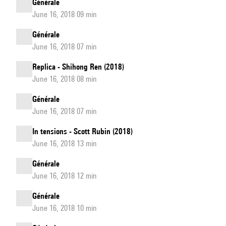
Générale
June 16, 2018 09 min
Générale
June 16, 2018 07 min
Replica - Shihong Ren (2018)
June 16, 2018 08 min
Générale
June 16, 2018 07 min
In tensions - Scott Rubin (2018)
June 16, 2018 13 min
Générale
June 16, 2018 12 min
Générale
June 16, 2018 10 min