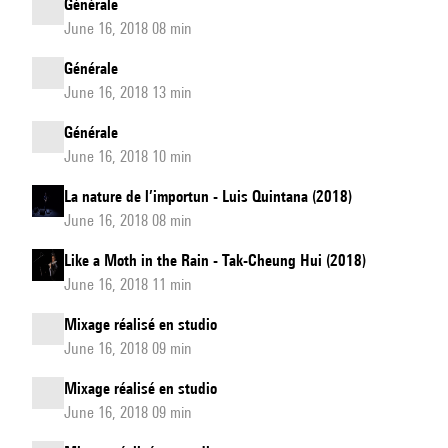
Générale
June 16, 2018 08 min
Générale
June 16, 2018 13 min
Générale
June 16, 2018 10 min
La nature de l’importun - Luis Quintana (2018)
June 16, 2018 08 min
Like a Moth in the Rain - Tak-Cheung Hui (2018)
June 16, 2018 11 min
Mixage réalisé en studio
June 16, 2018 09 min
Mixage réalisé en studio
June 16, 2018 09 min