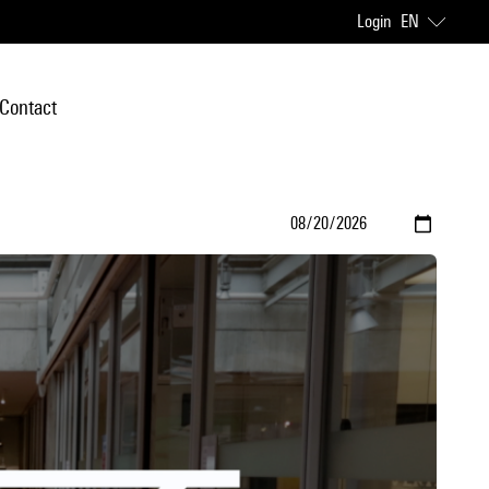
Login
EN
Contact