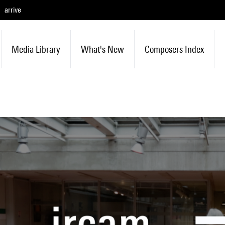
arrive
Media Library
What's New
Composers Index