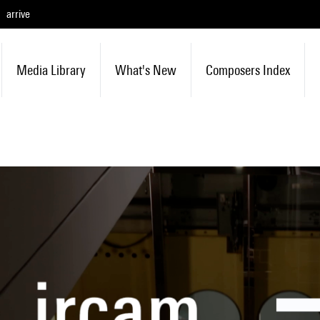
arrive
Media Library
What's New
Composers Index