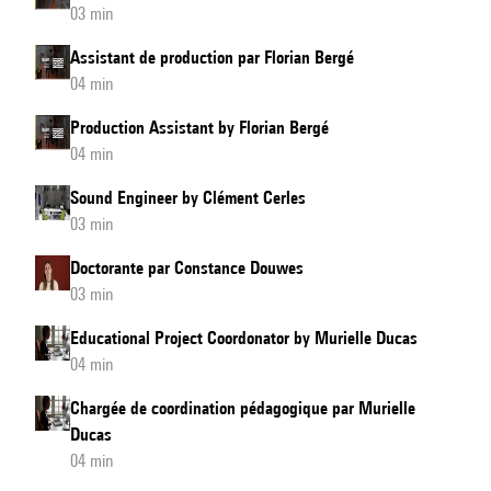
03 min
Assistant de production par Florian Bergé
04 min
Production Assistant by Florian Bergé
04 min
Sound Engineer by Clément Cerles
03 min
Doctorante par Constance Douwes
03 min
Educational Project Coordonator by Murielle Ducas
04 min
Chargée de coordination pédagogique par Murielle
Ducas
04 min