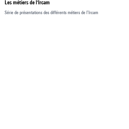
Les métiers de l'Ircam
Série de présentations des différents métiers de l’Ircam