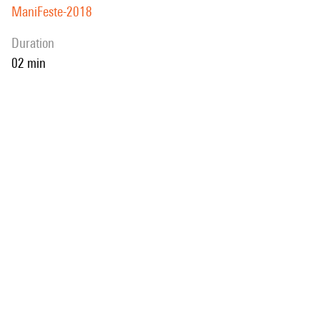
ManiFeste-2018
duration
02 min