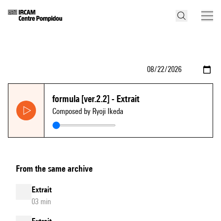
formula [ver.2.2] - Extrait
Composed by Ryoji Ikeda
From the same archive
Extrait
03 min