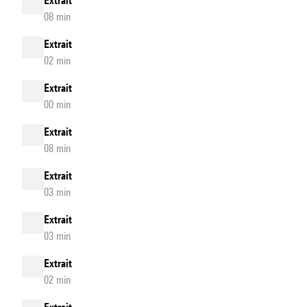
Extrait
08 min
Extrait
02 min
Extrait
00 min
Extrait
08 min
Extrait
03 min
Extrait
03 min
Extrait
02 min