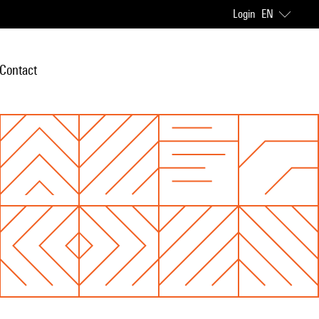
Login
EN
Contact