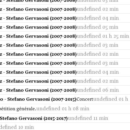
 - Stefano Gervasoni (2007-2008)
undefined 02 min
 - Stefano Gervasoni (2007-2008)
undefined 04 min
 - Stefano Gervasoni (2007-2008)
undefined 05 min
 - Stefano Gervasoni (2007-2008)
undefined 01 h 25 min
 - Stefano Gervasoni (2007-2008)
undefined 03 min
 - Stefano Gervasoni (2007-2008)
undefined 02 min
 - Stefano Gervasoni (2007-2008)
undefined 03 min
 - Stefano Gervasoni (2007-2008)
undefined 04 min
 - Stefano Gervasoni (2007-2008)
undefined 02 min
 - Stefano Gervasoni (2007-2008)
undefined 06 min
 - Stefano Gervasoni (2007-2008)
undefined 01 h
o - Stefano Gervasoni (2007-2015)
Concert
undefined 01 h 08 min
étition générale.
undefined 11 min
 Stefano Gervasoni (2015-2017)
defined 10 min