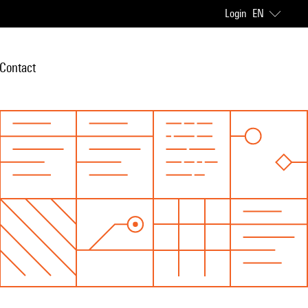
Login
EN
Contact