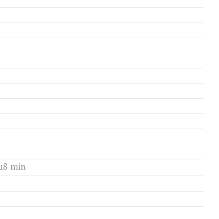
 18 min