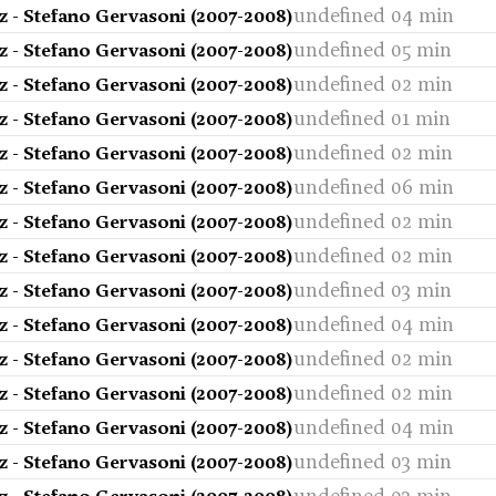
undefined 04 min
 - Stefano Gervasoni (2007-2008)
undefined 05 min
 - Stefano Gervasoni (2007-2008)
undefined 02 min
 - Stefano Gervasoni (2007-2008)
undefined 01 min
 - Stefano Gervasoni (2007-2008)
undefined 02 min
 - Stefano Gervasoni (2007-2008)
undefined 06 min
 - Stefano Gervasoni (2007-2008)
undefined 02 min
 - Stefano Gervasoni (2007-2008)
undefined 02 min
 - Stefano Gervasoni (2007-2008)
undefined 03 min
 - Stefano Gervasoni (2007-2008)
undefined 04 min
 - Stefano Gervasoni (2007-2008)
undefined 02 min
 - Stefano Gervasoni (2007-2008)
undefined 02 min
 - Stefano Gervasoni (2007-2008)
undefined 04 min
 - Stefano Gervasoni (2007-2008)
undefined 03 min
 - Stefano Gervasoni (2007-2008)
undefined 03 min