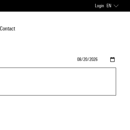
Login
EN
Contact