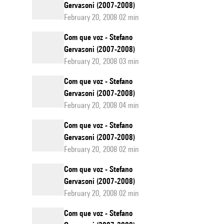
Gervasoni (2007-2008)
February 20, 2008 02 min
Com que voz - Stefano
Gervasoni (2007-2008)
February 20, 2008 03 min
Com que voz - Stefano
Gervasoni (2007-2008)
February 20, 2008 04 min
Com que voz - Stefano
Gervasoni (2007-2008)
February 20, 2008 02 min
Com que voz - Stefano
Gervasoni (2007-2008)
February 20, 2008 02 min
Com que voz - Stefano