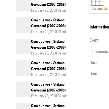
Gervasoni (2007-2008)
Stefano Ger
February 20, 2008 02 min
Com que voz - Stefano
Gervasoni (2007-2008)
information
February 20, 2008 01 min
event
Com que voz - Stefano
Gervasoni (2007-2008)
performanc
February 20, 2008 02 min
duration
Com que voz - Stefano
Gervasoni (2007-2008)
date
February 20, 2008 06 min
Com que voz - Stefano
Gervasoni (2007-2008)
February 20, 2008 02 min
Com que voz - Stefano