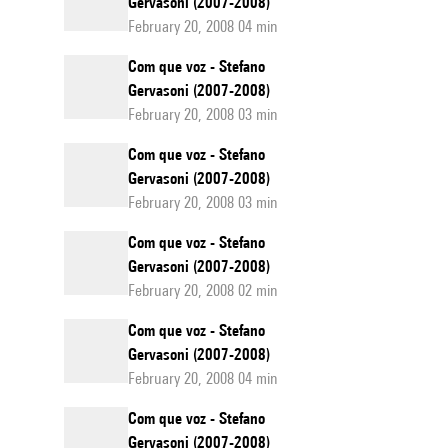
Gervasoni (2007-2008)
February 20, 2008 04 min
Com que voz - Stefano
Gervasoni (2007-2008)
February 20, 2008 03 min
Com que voz - Stefano
Gervasoni (2007-2008)
February 20, 2008 03 min
Com que voz - Stefano
Gervasoni (2007-2008)
February 20, 2008 02 min
Com que voz - Stefano
Gervasoni (2007-2008)
February 20, 2008 04 min
Com que voz - Stefano
Gervasoni (2007-2008)