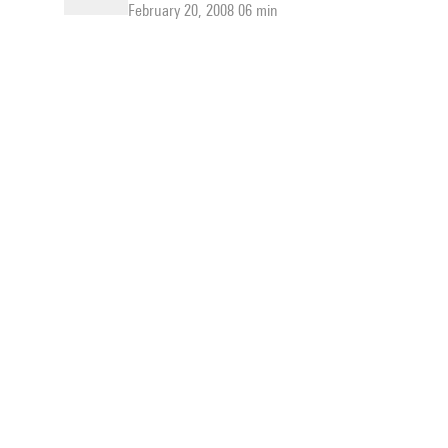
February 20, 2008 06 min