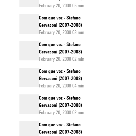
February 20, 2008 05 min
Com que voz - Stefano
Gervasoni (2007-2008)
February 20, 2008 03 min
Com que voz - Stefano
Gervasoni (2007-2008)
February 20, 2008 02 min
Com que voz - Stefano
Gervasoni (2007-2008)
February 20, 2008 04 min
Com que voz - Stefano
Gervasoni (2007-2008)
February 20, 2008 02 min
Com que voz - Stefano
Gervasoni (2007-2008)