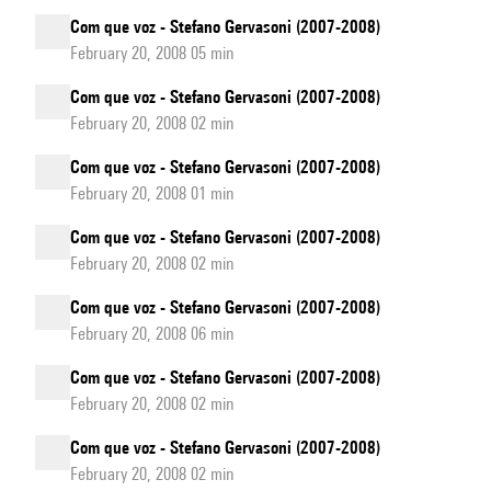
Com que voz - Stefano Gervasoni (2007-2008)
February 20, 2008 05 min
Com que voz - Stefano Gervasoni (2007-2008)
February 20, 2008 02 min
Com que voz - Stefano Gervasoni (2007-2008)
February 20, 2008 01 min
Com que voz - Stefano Gervasoni (2007-2008)
February 20, 2008 02 min
Com que voz - Stefano Gervasoni (2007-2008)
February 20, 2008 06 min
Com que voz - Stefano Gervasoni (2007-2008)
February 20, 2008 02 min
Com que voz - Stefano Gervasoni (2007-2008)
February 20, 2008 02 min