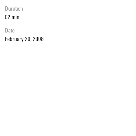
duration
02 min
date
February 20, 2008