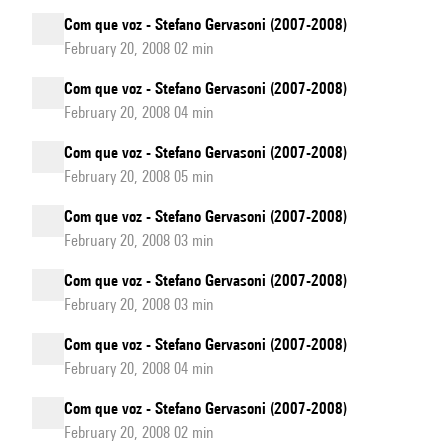
Com que voz - Stefano Gervasoni (2007-2008)
February 20, 2008 02 min
Com que voz - Stefano Gervasoni (2007-2008)
February 20, 2008 04 min
Com que voz - Stefano Gervasoni (2007-2008)
February 20, 2008 05 min
Com que voz - Stefano Gervasoni (2007-2008)
February 20, 2008 03 min
Com que voz - Stefano Gervasoni (2007-2008)
February 20, 2008 03 min
Com que voz - Stefano Gervasoni (2007-2008)
February 20, 2008 04 min
Com que voz - Stefano Gervasoni (2007-2008)
February 20, 2008 02 min