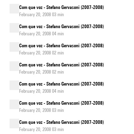
Com que voz - Stefano Gervasoni (2007-2008)
February 20, 2008 03 min
Com que voz - Stefano Gervasoni (2007-2008)
February 20, 2008 04 min
Com que voz - Stefano Gervasoni (2007-2008)
February 20, 2008 02 min
Com que voz - Stefano Gervasoni (2007-2008)
February 20, 2008 02 min
Com que voz - Stefano Gervasoni (2007-2008)
February 20, 2008 04 min
Com que voz - Stefano Gervasoni (2007-2008)
February 20, 2008 03 min
Com que voz - Stefano Gervasoni (2007-2008)
February 20, 2008 03 min