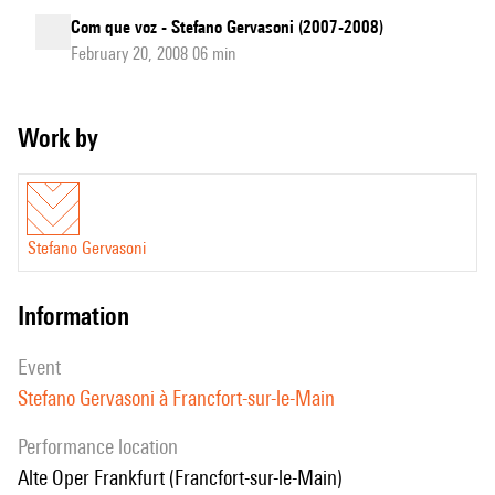
Com que voz - Stefano Gervasoni (2007-2008)
February 20, 2008 06 min
Work by
Stefano Gervasoni
information
event
Stefano Gervasoni à Francfort-sur-le-Main
performance location
Alte Oper Frankfurt (Francfort-sur-le-Main)