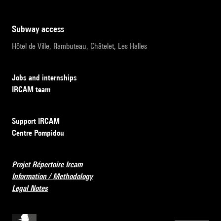
subway access
Hôtel de Ville, Rambuteau, Châtelet, Les Halles
Jobs and internships
IRCAM team
Support IRCAM
Centre Pompidou
Projet Répertoire Ircam
Information / Methodology
Legal Notes