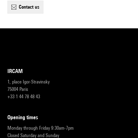
contact us
IRCAM
1, place Igor-Stravinsky
75004 Paris
+33 1 44 78 48 43
opening times
Monday through Friday 9:30am-7pm
Closed Saturday and Sunday