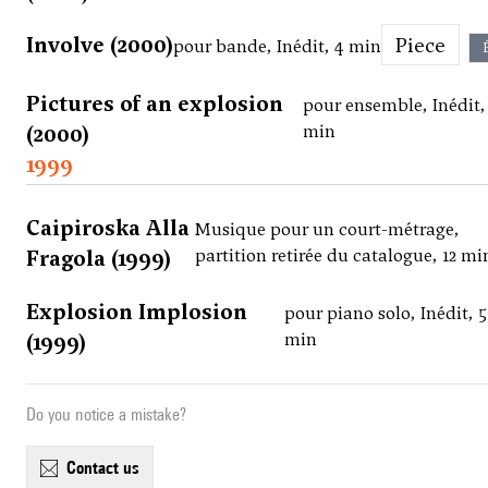
Involve (2000)
Piece
pour bande, Inédit, 4 min
Pictures of an explosion
pour ensemble, Inédit,
(2000)
min
1999
Caipiroska Alla
Musique pour un court-métrage,
Fragola (1999)
partition retirée du catalogue, 12 mi
Explosion Implosion
pour piano solo, Inédit, 5
(1999)
min
Do you notice a mistake?
contact us