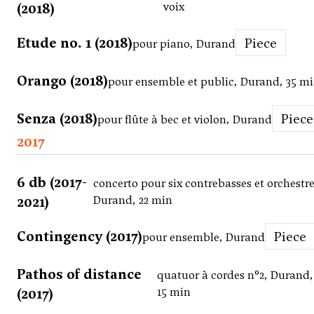
(2018)
voix
Etude no. 1 (2018)
Piece
pour piano, Durand
Orango (2018)
pour ensemble et public, Durand, 35 m
Senza (2018)
Piece
pour flûte à bec et violon, Durand
2017
6 db (2017-
concerto pour six contrebasses et orchestre
2021)
Durand, 22 min
Contingency (2017)
Piece
pour ensemble, Durand
Pathos of distance
quatuor à cordes n°2, Durand,
(2017)
15 min