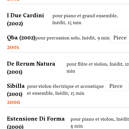
I Due Cardini
pour piano et grand ensemble,
(2002)
Inédit, 15 min
Qba (2002)
Piece
pour percussion solo, Inédit, 9 min
2001
De Rerum Natura
pour flûte et violon, Inédit, 12
(2001)
min
Sibilla
Piece
pour violon électrique et acoustique
(2001)
et ensemble, Inédit, 15 min
2000
Estensione Di Forma
pour piano et violon, Inédit
(2000)
4 min