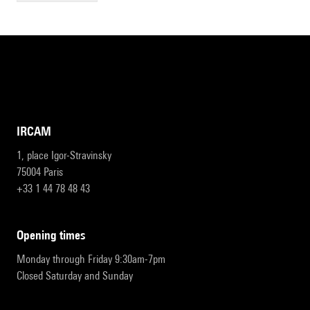
IRCAM
1, place Igor-Stravinsky
75004 Paris
+33 1 44 78 48 43
opening times
Monday through Friday 9:30am-7pm
Closed Saturday and Sunday