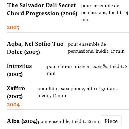
The Salvador Dali Secret
pour ensemble de
Chord Progression (2006)
percussions, Inédit, 14
min
2005
Aqba, Nel Soffio Tuo
pour ensemble de
Dolce (2005)
percussions, Inédit, 17 min
Introitus
pour chœur mixte
a cappella
, Inédit, 8
(2005)
min
Zaffiro
pour flûte, saxophone, alto et guitare,
(2005)
Inédit, 12 min
2004
Alba (2004)
Piece
pour ensemble, Inédit, 12 min