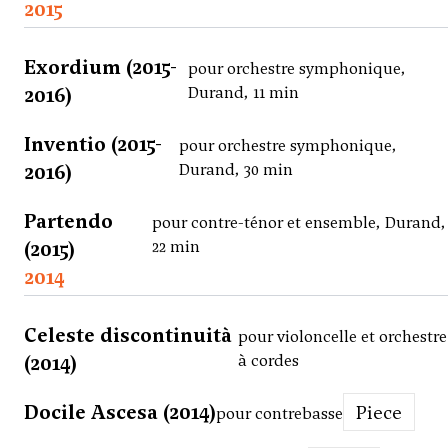
2015
Exordium (2015-
pour orchestre symphonique,
2016)
Durand, 11 min
Inventio (2015-
pour orchestre symphonique,
2016)
Durand, 30 min
Partendo
pour contre-ténor et ensemble, Durand,
(2015)
22 min
2014
Celeste discontinuità
pour violoncelle et orchestre
(2014)
à cordes
Docile Ascesa (2014)
Piece
pour contrebasse