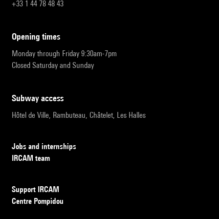
+33 1 44 78 48 43
opening times
Monday through Friday 9:30am-7pm
Closed Saturday and Sunday
subway access
Hôtel de Ville, Rambuteau, Châtelet, Les Halles
Jobs and internships
IRCAM team
Support IRCAM
Centre Pompidou