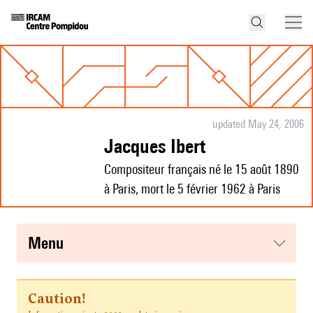
updated May 24, 2006
Jacques Ibert
Compositeur français né le 15 août 1890
à Paris, mort le 5 février 1962 à Paris
menu
Caution!