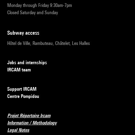
Monday through Friday 9:30am-7pm
Closed Saturday and Sunday
subway access
Hôtel de Ville, Rambuteau, Châtelet, Les Halles
Jobs and internships
IRCAM team
Support IRCAM
Centre Pompidou
Projet Répertoire Ircam
Information / Methodology
Legal Notes