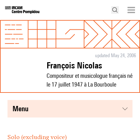
updated May 24, 2006
François Nicolas
Compositeur et musicologue français né
le 17 juillet 1947 à La Bourboule
menu
Solo (excluding voice)