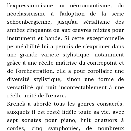
l’expressionnisme au néoromantisme, du
néoclassicisme à l’adoption de la série
schoenbergienne, jusqu’au sérialisme des
années cinquante ou aux œuvres mixtes pour
instrument et bande. Si cette exceptionnelle
perméabilité lui a permis de s’exprimer dans
une grande variété stylistique, notamment
grâce à une réelle maîtrise du contrepoint et
de l’orchestration, elle a pour corollaire une
diversité stylistique, sinon une forme de
versatilité qui nuit incontestablement à une
réelle unité de l’œuvre.
Krenek a abordé tous les genres consacrés,
auxquels il est resté fidèle toute sa vie, avec
sept sonates pour piano, huit quatuors à
cordes, cinq symphonies, de nombreux