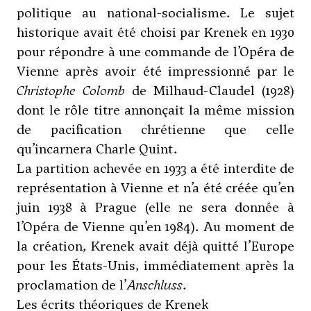
politique au national-socialisme. Le sujet
historique avait été choisi par Krenek en 1930
pour répondre à une commande de l’Opéra de
Vienne après avoir été impressionné par le
Christophe Colomb
de Milhaud-Claudel (1928)
dont le rôle titre annonçait la même mission
de pacification chrétienne que celle
qu’incarnera Charle Quint.
La partition achevée en 1933 a été interdite de
représentation à Vienne et n’a été créée qu’en
juin 1938 à Prague (elle ne sera donnée à
l’Opéra de Vienne qu’en 1984). Au moment de
la création, Krenek avait déjà quitté l’Europe
pour les États-Unis, immédiatement après la
proclamation de l’
Anschluss
.
Les écrits théoriques de Krenek