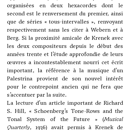
organisées en deux hexacordes dont le
second est le renversement du premier, ainsi
que de séries « tous-intervalles », renvoyant
respectivement sans les citer à
Webern
et à
Berg
. Si la proximité amicale de Krenek avec
les deux compositeurs depuis le début des
années trente et l’étude approfondie de leurs
œuvres a incontestablement nourri cet écrit
important, la référence à la musique d’un
Palestrina provient de son nouvel intérêt
pour le contrepoint ancien qui ne fera que
s’accentuer par la suite.
La lecture d’un article important de Richard
S. Hill, « Schoenberg’s Tone-Rows and the
Tonal System of the Future » (
Musical
Quarterly
, 1936) avait permis à Krenek de