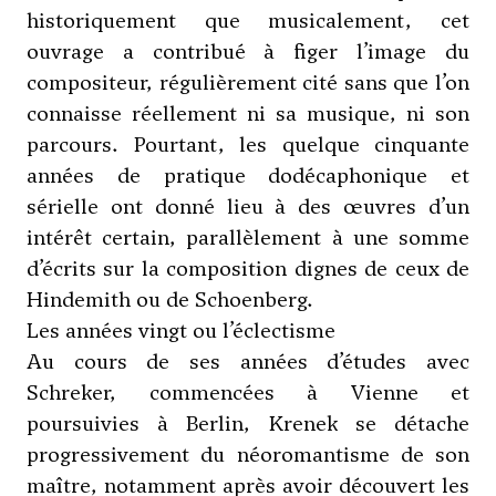
historiquement que musicalement, cet
ouvrage a contribué à figer l’image du
compositeur, régulièrement cité sans que l’on
connaisse réellement ni sa musique, ni son
parcours. Pourtant, les quelque cinquante
années de pratique dodécaphonique et
sérielle ont donné lieu à des œuvres d’un
intérêt certain, parallèlement à une somme
d’écrits sur la composition dignes de ceux de
Hindemith
ou de
Schoenberg
.
Les années vingt ou l’éclectisme
Au cours de ses années d’études avec
Schreker
, commencées à Vienne et
poursuivies à Berlin, Krenek se détache
progressivement du néoromantisme de son
maître, notamment après avoir découvert les