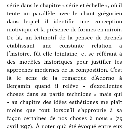
série dans le chapitre « série et échelle », où il
tente un parallèle avec le chant grégorien
dans lequel il identifie une conception
motivique et la présence de formes en miroir.
De là, un leitmotif de la pensée de Krenek
établissant une constante relation à
l’histoire, fût-elle lointaine, et se référant à
des modèles historiques pour justifier les
approches modernes de la composition. C’est
là le sens de la remarque d’
Adorno
à
Benjamin quand il relève « d’excellentes
choses dans sa partie technique » mais qui
« au chapitre des idées esthétiques me plaît
moins que tout lorsqu’il s’approprie à sa
façon certaines de nos choses à nous » (25
avril 1937). À noter qu’a été évoqué entre eux