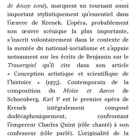
de douze sons
), marquent un tournant aussi
important stylistiquement qu’essentiel dans
l’œuvre de Krenek. L’opéra, probablement
son œuvre scénique la plus importante,
s’inscrit volontairement dans le contexte de
la montée du national-socialisme et s’appuie
notamment sur les écrits de Benjamin sur le
Trauerspiel
qu’il cite dans son article
« Conception artistique et scientifique de
l’histoire » (1935). Contemporain de la
composition du
Moïse et Aaron
de
Schoenberg
,
Karl V
est le premier opéra de
Krenek intégralement composé
dodécaphoniquement, confrontant
l’empereur Charles Quint (rôle chanté) à son
confesseur (rôle parlé). L’originalité de la