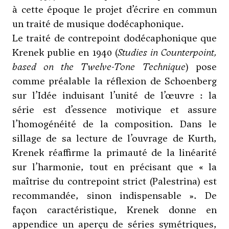
à cette époque le projet d’écrire en commun
un traité de musique dodécaphonique.
Le traité de contrepoint dodécaphonique que
Krenek publie en 1940 (
Studies in Counterpoint,
based on the Twelve-Tone Technique
) pose
comme préalable la réflexion de
Schoenberg
sur l’Idée induisant l’unité de l’œuvre : la
série est d’essence motivique et assure
l’homogénéité de la composition. Dans le
sillage de sa lecture de l’ouvrage de Kurth,
Krenek réaffirme la primauté de la linéarité
sur l’harmonie, tout en précisant que « la
maîtrise du contrepoint strict (Palestrina) est
recommandée, sinon indispensable ». De
façon caractéristique, Krenek donne en
appendice un aperçu de séries symétriques,