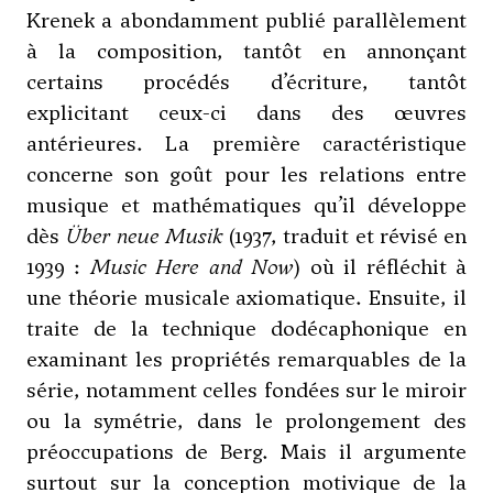
Krenek a abondamment publié parallèlement
à la composition, tantôt en annonçant
certains procédés d’écriture, tantôt
explicitant ceux-ci dans des œuvres
antérieures. La première caractéristique
concerne son goût pour les relations entre
musique et mathématiques qu’il développe
dès
Über neue Musik
(1937, traduit et révisé en
1939 :
Music Here and Now
) où il réfléchit à
une théorie musicale axiomatique. Ensuite, il
traite de la technique dodécaphonique en
examinant les propriétés remarquables de la
série, notamment celles fondées sur le miroir
ou la symétrie, dans le prolongement des
préoccupations de
Berg
. Mais il argumente
surtout sur la conception motivique de la