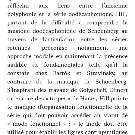
réfléchir aux liens entre l’ancienne
polyphonie et la série dodécaphonique. Hill,
partant de la difficulté à comprendre la
musique dodécaphonique de
Schoenberg
au
travers de l’articulation entre les séries
retenues, préconise notamment une
approche modale en maintenant la présence
audible de fondamentales telle qu’il la
constate chez
Bartók
et
Stravinsky
, au
contraire de la musique de
Schoenberg
.
S’inspirant des travaux de Golyscheff, Eimert
ou encore des « tropes » de Hauer, Hill pointe
le manque d’organisation fonctionnelle de la
série qui doit pouvoir accéder au statut de
« mode fonctionnel » : « le mode doit être
utilisé pour établir les lignes contrapuntiques