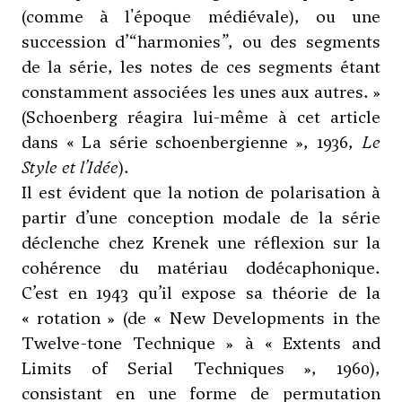
(comme à l'époque médiévale), ou une
succession d’“harmonies”, ou des segments
de la série, les notes de ces segments étant
constamment associées les unes aux autres. »
(
Schoenberg
réagira lui-même à cet article
dans « La série schoenbergienne », 1936,
Le
Style et l’Idée
).
Il est évident que la notion de polarisation à
partir d’une conception modale de la série
déclenche chez Krenek une réflexion sur la
cohérence du matériau dodécaphonique.
C’est en 1943 qu’il expose sa théorie de la
« rotation » (de « New Developments in the
Twelve-tone Technique » à « Extents and
Limits of Serial Techniques », 1960),
consistant en une forme de permutation