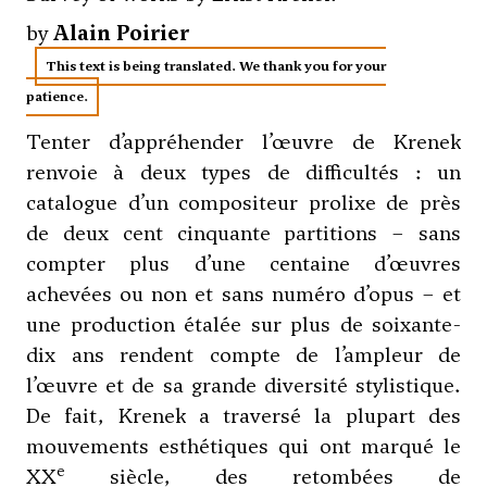
by
Alain Poirier
This text is being translated. We thank you for your
patience.
Tenter d’appréhender l’œuvre de Krenek
renvoie à deux types de difficultés : un
catalogue d’un compositeur prolixe de près
de deux cent cinquante partitions – sans
compter plus d’une centaine d’œuvres
achevées ou non et sans numéro d’opus – et
une production étalée sur plus de soixante-
dix ans rendent compte de l’ampleur de
l’œuvre et de sa grande diversité stylistique.
De fait, Krenek a traversé la plupart des
mouvements esthétiques qui ont marqué le
e
XX
siècle, des retombées de