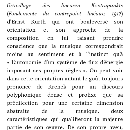
Grundlage des linearen Kontrapunkts
(
Fondements du contrepoint linéaire, 1917
)
d’Ernst Kurth qui ont bouleversé son
orientation et son approche de la
composition en lui faisant prendre
conscience que la musique correspondrait
moins au sentiment et à l’instinct qu’à
« l’autonomie d’un système de flux d’énergie
imposant ses propres règles ». On peut voir
dans cette orientation autant le goût toujours
prononcé de Krenek pour un discours
polyphonique dense et prolixe que sa
prédilection pour une certaine dimension
abstraite de la musique, deux
caractéristiques qui qualifieront la majeure
partie de son œuvre. De son propre aveu,