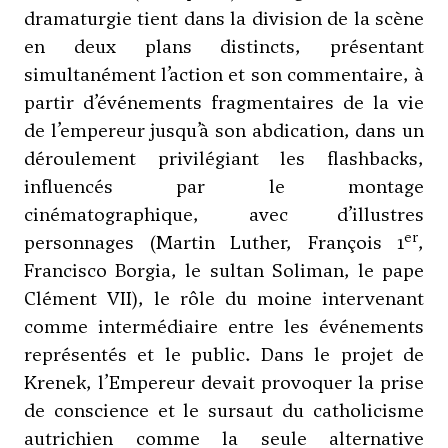
dramaturgie tient dans la division de la scène
en deux plans distincts, présentant
simultanément l’action et son commentaire, à
partir d’événements fragmentaires de la vie
de l’empereur jusqu’à son abdication, dans un
déroulement privilégiant les flashbacks,
influencés par le montage
cinématographique, avec d’illustres
er
personnages (Martin Luther, François 1
,
Francisco Borgia, le sultan Soliman, le pape
Clément VII), le rôle du moine intervenant
comme intermédiaire entre les événements
représentés et le public. Dans le projet de
Krenek, l’Empereur devait provoquer la prise
de conscience et le sursaut du catholicisme
autrichien comme la seule alternative