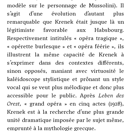
modèle sur le personnage de Mussolini). Il
s’agit d’une évolution d’autant plus
remarquable que Krenek était jusque là un
légitimiste favorable aux Habsbourg.
Respectivement intitulés « opéra tragique »,
« opérette burlesque » et « opéra féérie », ils
illustrent la même capacité de Krenek à
s’exprimer dans des contextes différents,
sinon opposés, maniant avec virtuosité le
kaléidoscope stylistique et prônant un style
vocal qui se veut plus mélodique et donc plus
accessible pour le public. Après
Leben des
Orest
, « grand opéra » en cinq actes (1928),
Krenek est à la recherche d’une plus grande
unité dramatique imposée par le sujet même,
emprunté à la mythologie grecque.