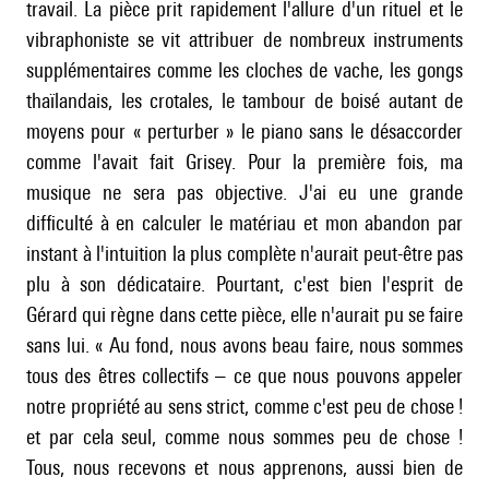
travail. La pièce prit rapidement l'allure d'un rituel et le
vibraphoniste se vit attribuer de nombreux instruments
supplémentaires comme les cloches de vache, les gongs
thaïlandais, les crotales, le tambour de boisé autant de
moyens pour « perturber » le piano sans le désaccorder
comme l'avait fait Grisey. Pour la première fois, ma
musique ne sera pas objective. J'ai eu une grande
difficulté à en calculer le matériau et mon abandon par
instant à l'intuition la plus complète n'aurait peut-être pas
plu à son dédicataire. Pourtant, c'est bien l'esprit de
Gérard qui règne dans cette pièce, elle n'aurait pu se faire
sans lui. « Au fond, nous avons beau faire, nous sommes
tous des êtres collectifs – ce que nous pouvons appeler
notre propriété au sens strict, comme c'est peu de chose !
et par cela seul, comme nous sommes peu de chose !
Tous, nous recevons et nous apprenons, aussi bien de