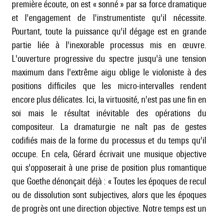
première écoute, on est « sonné » par sa force dramatique
et l'engagement de l'instrumentiste qu'il nécessite.
Pourtant, toute la puissance qu'il dégage est en grande
partie liée à l'inexorable processus mis en œuvre.
L'ouverture progressive du spectre jusqu'à une tension
maximum dans l'extrême aigu oblige le violoniste à des
positions difficiles que les micro-intervalles rendent
encore plus délicates. Ici, la virtuosité, n'est pas une fin en
soi mais le résultat inévitable des opérations du
compositeur. La dramaturgie ne naît pas de gestes
codifiés mais de la forme du processus et du temps qu'il
occupe. En cela, Gérard écrivait une musique objective
qui s'opposerait à une prise de position plus romantique
que Goethe dénonçait déjà : « Toutes les époques de recul
ou de dissolution sont subjectives, alors que les époques
de progrès ont une direction objective. Notre temps est un