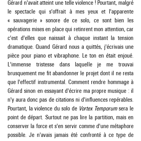
Gérard n'avait atteint une telle violence ! Pourtant, malgré
le spectacle qui s'offrait à mes yeux et l'apparente
« sauvagerie » sonore de ce solo, ce sont bien les
opérations mises en place qui retinrent mon attention, car
c'est d'elles que naissait à chaque instant la tension
dramatique. Quand Gérard nous a quittés, j'écrivais une
pièce pour piano et vibraphone. Le ton en était enjoué.
L'immense tristesse dans laquelle je me trouvai
brusquement me fit abandonner le projet dont il ne resta
que l'effectif instrumental. Comment rendre hommage à
Gérard sinon en essayant d'écrire ma propre musique : il
n'y aura donc pas de citations ni d'influences repérables.
Pourtant, la violence du solo de
Vortex Temporum
sera le
point de départ. Surtout ne pas lire la partition, mais en
conserver la force et s'en servir comme d'une métaphore
possible. Je n'avais jamais été confronté à ce type de