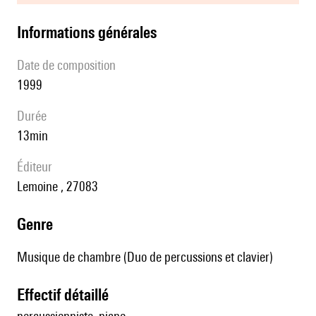
informations générales
date de composition
1999
durée
13min
éditeur
Lemoine , 27083
genre
Musique de chambre (Duo de percussions et clavier)
effectif détaillé