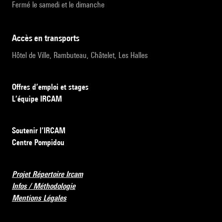
Fermé le samedi et le dimanche
accès en transports
Hôtel de Ville, Rambuteau, Châtelet, Les Halles
Offres d’emploi et stages
L’équipe IRCAM
Soutenir l’IRCAM
Centre Pompidou
Projet Répertoire Ircam
Infos / Méthodologie
Mentions Légales