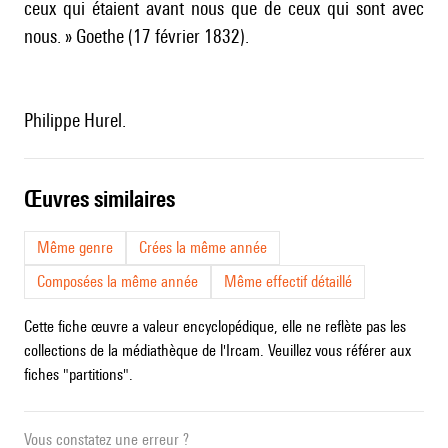
ceux qui étaient avant nous que de ceux qui sont avec
nous. » Goethe (17 février 1832).
Philippe Hurel.
œuvres similaires
Même genre
Crées la même année
Composées la même année
Même effectif détaillé
Cette fiche œuvre a valeur encyclopédique, elle ne reflète pas les
collections de la médiathèque de l'Ircam. Veuillez vous référer aux
fiches "partitions".
Vous constatez une erreur ?