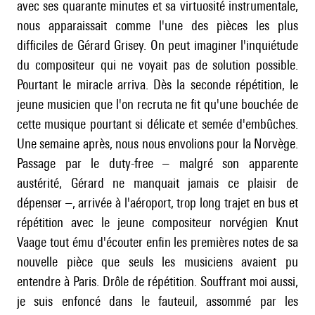
avec ses quarante minutes et sa virtuosité instrumentale,
nous apparaissait comme l'une des pièces les plus
difficiles de Gérard Grisey. On peut imaginer l'inquiétude
du compositeur qui ne voyait pas de solution possible.
Pourtant le miracle arriva. Dès la seconde répétition, le
jeune musicien que l'on recruta ne fit qu'une bouchée de
cette musique pourtant si délicate et semée d'embûches.
Une semaine après, nous nous envolions pour la Norvège.
Passage par le duty-free – malgré son apparente
austérité, Gérard ne manquait jamais ce plaisir de
dépenser –, arrivée à l'aéroport, trop long trajet en bus et
répétition avec le jeune compositeur norvégien Knut
Vaage tout ému d'écouter enfin les premières notes de sa
nouvelle pièce que seuls les musiciens avaient pu
entendre à Paris. Drôle de répétition. Souffrant moi aussi,
je suis enfoncé dans le fauteuil, assommé par les