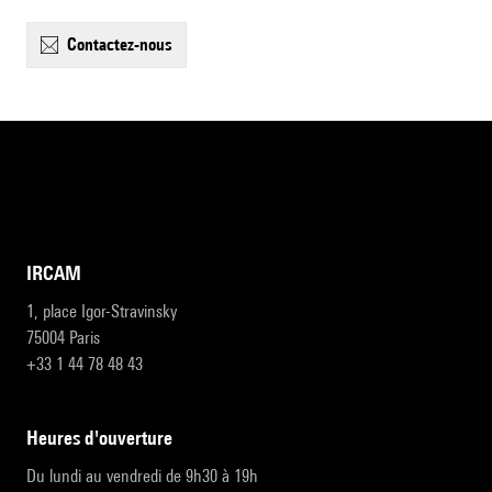
contactez-nous
IRCAM
1, place Igor-Stravinsky
75004 Paris
+33 1 44 78 48 43
heures d'ouverture
Du lundi au vendredi de 9h30 à 19h