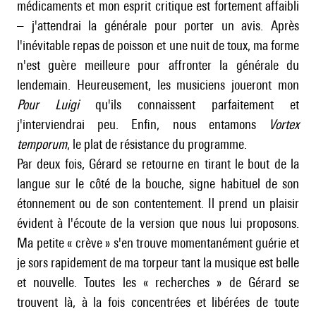
médicaments et mon esprit critique est fortement affaibli
– j'attendrai la générale pour porter un avis. Après
l'inévitable repas de poisson et une nuit de toux, ma forme
n'est guère meilleure pour affronter la générale du
lendemain. Heureusement, les musiciens joueront mon
Pour Luigi
qu'ils connaissent parfaitement et
j'interviendrai peu. Enfin, nous entamons
Vortex
temporum
, le plat de résistance du programme.
Par deux fois, Gérard se retourne en tirant le bout de la
langue sur le côté de la bouche, signe habituel de son
étonnement ou de son contentement. Il prend un plaisir
évident à l'écoute de la version que nous lui proposons.
Ma petite « crève » s'en trouve momentanément guérie et
je sors rapidement de ma torpeur tant la musique est belle
et nouvelle. Toutes les « recherches » de Gérard se
trouvent là, à la fois concentrées et libérées de toute