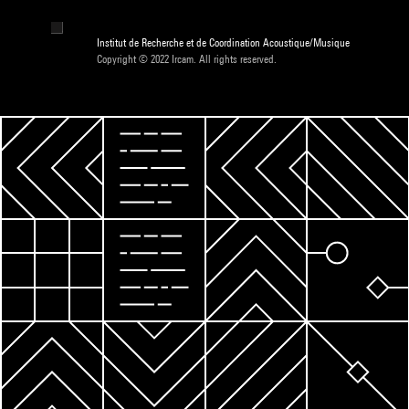
Institut de Recherche et de Coordination Acoustique/Musique
Copyright © 2022 Ircam. All rights reserved.