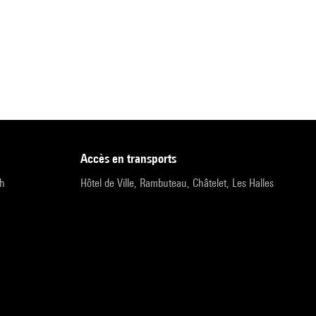
accès en transports
9h
Hôtel de Ville, Rambuteau, Châtelet, Les Halles