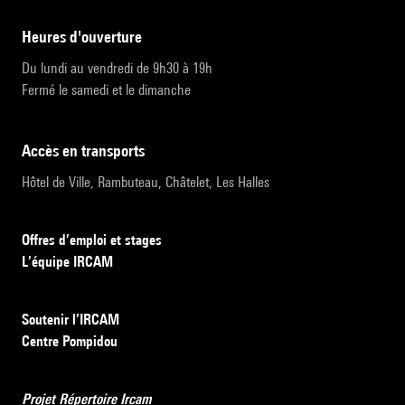
heures d'ouverture
Du lundi au vendredi de 9h30 à 19h
Fermé le samedi et le dimanche
accès en transports
Hôtel de Ville, Rambuteau, Châtelet, Les Halles
Offres d’emploi et stages
L’équipe IRCAM
Soutenir l’IRCAM
Centre Pompidou
Projet Répertoire Ircam