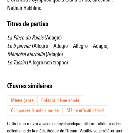
Nathan Rakhline.
Titres de parties
La Place du Palais
(Adagio)
Le 9 janvier
(Allegro – Adagio – Allegro – Adagio)
Mémoire éternelle
(Adagio)
Le Tocsin
(Allegro non troppo)
œuvres similaires
Même genre
Crées la même année
Composées la même année
Même effectif détaillé
Cette fiche œuvre a valeur encyclopédique, elle ne reflète pas les
collections de la médiathèque de l'Ircam. Veuillez vous référer aux