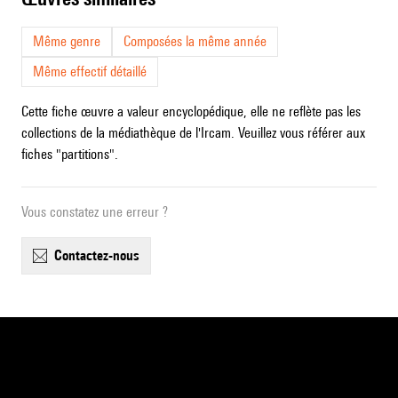
Même genre
Composées la même année
Même effectif détaillé
Cette fiche œuvre a valeur encyclopédique, elle ne reflète pas les
collections de la médiathèque de l'Ircam. Veuillez vous référer aux
fiches "partitions".
Vous constatez une erreur ?
contactez-nous