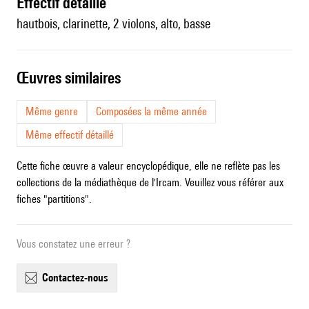
effectif détaillé
hautbois, clarinette, 2 violons, alto, basse
œuvres similaires
Même genre
Composées la même année
Même effectif détaillé
Cette fiche œuvre a valeur encyclopédique, elle ne reflète pas les
collections de la médiathèque de l'Ircam. Veuillez vous référer aux
fiches "partitions".
Vous constatez une erreur ?
contactez-nous