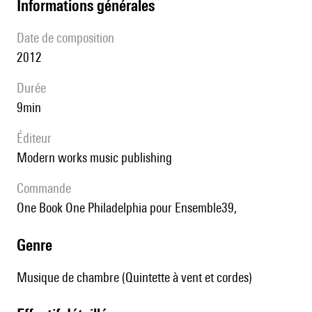
informations générales
date de composition
2012
durée
9min
éditeur
modern works music publishing
Commande
One Book One Philadelphia pour Ensemble39,
genre
Musique de chambre (Quintette à vent et cordes)