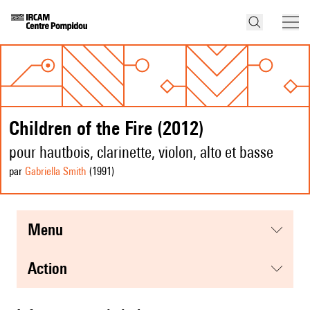
Children of the Fire (2012)
pour hautbois, clarinette, violon, alto et basse
par
Gabriella Smith
(1991
)
menu
action