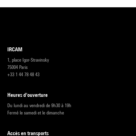
IRCAM
1, place Igor-Stravinsky
75004 Paris
+33 1 44 78 48 43
heures d'ouverture
Du lundi au vendredi de 9h30 à 19h
Fermé le samedi et le dimanche
accès en transports