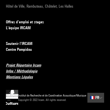
Hôtel de Ville, Rambuteau, Châtelet, Les Halles
Offres d’emploi et stages
L’équipe IRCAM
Soutenir l’IRCAM
Centre Pompidou
Projet Répertoire Ircam
Infos / Méthodologie
Mentions Légales
Institut de Recherche et de Coordination Acoustique/Musique
🇫🇷
FR
Copyright © 2022 Ircam. All rights reserved.