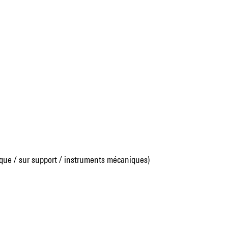
que / sur support / instruments mécaniques)