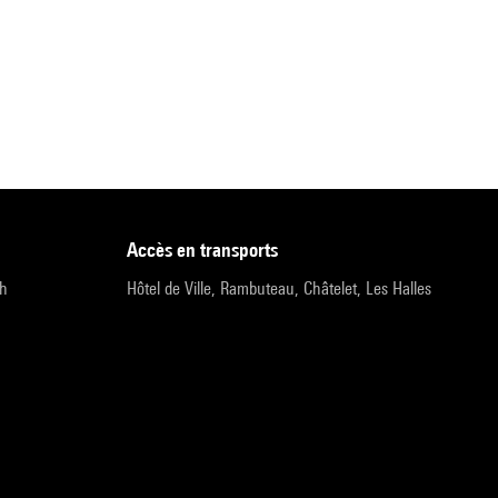
accès en transports
9h
Hôtel de Ville, Rambuteau, Châtelet, Les Halles