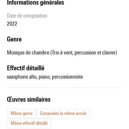
informations générales
date de composition
2022
genre
Musique de chambre (Trio à vent, percussion et clavier)
effectif détaillé
saxophone alto, piano, percussionniste
œuvres similaires
Même genre
Composées la même année
Même effectif détaillé