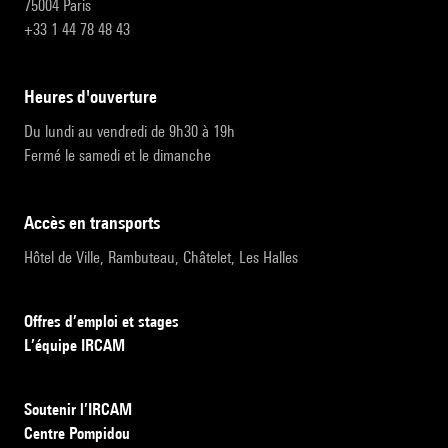
75004 Paris
+33 1 44 78 48 43
heures d'ouverture
Du lundi au vendredi de 9h30 à 19h
Fermé le samedi et le dimanche
accès en transports
Hôtel de Ville, Rambuteau, Châtelet, Les Halles
Offres d’emploi et stages
L’équipe IRCAM
Soutenir l’IRCAM
Centre Pompidou