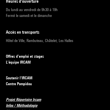
heures d'ouverture
Du lundi au vendredi de 9h30 à 19h
Fermé le samedi et le dimanche
accès en transports
Hôtel de Ville, Rambuteau, Châtelet, Les Halles
Offres d’emploi et stages
L’équipe IRCAM
Soutenir l’IRCAM
Centre Pompidou
Projet Répertoire Ircam
Infos / Méthodologie