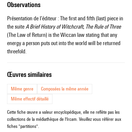
observations
Présentation de l’éditeur : The first and fifth (last) piece in
the suite
A Brief History of Witchcraft
,
The Rule of Three
(The Law of Return) is the Wiccan law stating that any
energy a person puts out into the world will be returned
threefold.
œuvres similaires
Même genre
Composées la même année
Même effectif détaillé
Cette fiche œuvre a valeur encyclopédique, elle ne reflète pas les
collections de la médiathèque de l'Ircam. Veuillez vous référer aux
fiches "partitions".