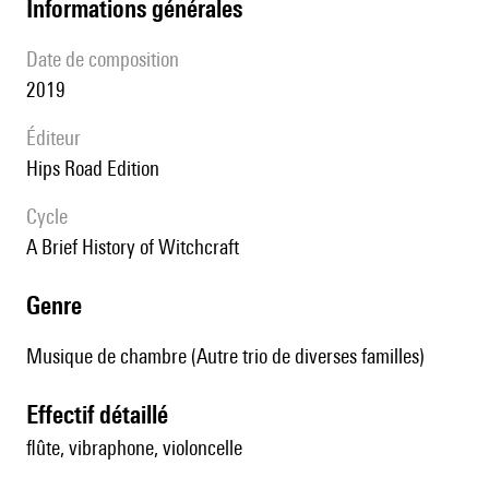
informations générales
date de composition
2019
éditeur
Hips Road Edition
Cycle
A Brief History of Witchcraft
genre
Musique de chambre (Autre trio de diverses familles)
effectif détaillé
flûte, vibraphone, violoncelle