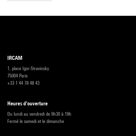
IRCAM
1, place Igor-Stravinsky
75004 Paris
+33 1 44 78 48 43
heures d'ouverture
Du lundi au vendredi de 9h30 à 19h
Fermé le samedi et le dimanche