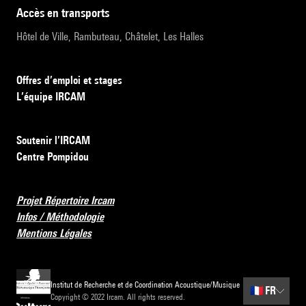
accès en transports
Hôtel de Ville, Rambuteau, Châtelet, Les Halles
Offres d’emploi et stages
L’équipe IRCAM
Soutenir l’IRCAM
Centre Pompidou
Projet Répertoire Ircam
Infos / Méthodologie
Mentions Légales
Institut de Recherche et de Coordination Acoustique/Musique
🇫🇷
FR
Copyright © 2022 Ircam. All rights reserved.