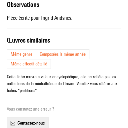
observations
Pièce écrite pour Ingrid Andsnes.
œuvres similaires
Même genre
Composées la même année
Même effectif détaillé
Cette fiche œuvre a valeur encyclopédique, elle ne reflète pas les
collections de la médiathèque de l'Ircam. Veuillez vous référer aux
fiches "partitions".
Vous constatez une erreur ?
contactez-nous