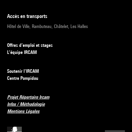
accès en transports
Hôtel de Ville, Rambuteau, Châtelet, Les Halles
Offres d’emploi et stages
L’équipe IRCAM
Soutenir l’IRCAM
Centre Pompidou
Projet Répertoire Ircam
Infos / Méthodologie
Mentions Légales