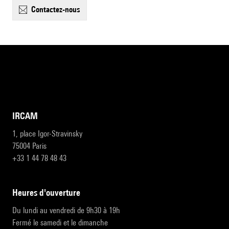
contactez-nous
IRCAM
1, place Igor-Stravinsky
75004 Paris
+33 1 44 78 48 43
heures d'ouverture
Du lundi au vendredi de 9h30 à 19h
Fermé le samedi et le dimanche