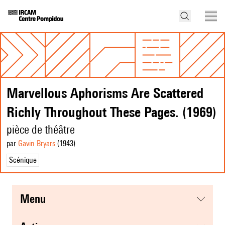
Marvellous Aphorisms Are Scattered
Richly Throughout These Pages. (1969)
pièce de théâtre
par
Gavin Bryars
(1943
)
Scénique
menu