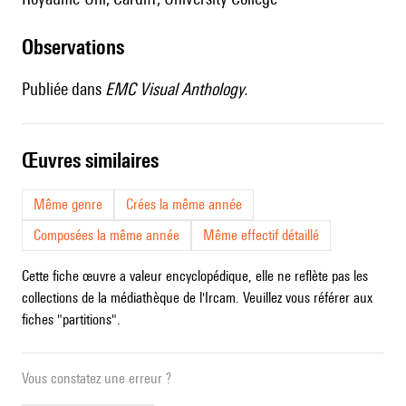
observations
Publiée dans
EMC Visual Anthology.
œuvres similaires
Même genre
Crées la même année
Composées la même année
Même effectif détaillé
Cette fiche œuvre a valeur encyclopédique, elle ne reflète pas les
collections de la médiathèque de l'Ircam. Veuillez vous référer aux
fiches "partitions".
Vous constatez une erreur ?