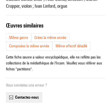
Cropper, violon ; Ivan Linford, orgue
œuvres similaires
Même genre
Crées la même année
Composées la même année
Même effectif détaillé
Cette fiche œuvre a valeur encyclopédique, elle ne reflète pas les
collections de la médiathèque de l'Ircam. Veuillez vous référer aux
fiches "partitions".
Vous constatez une erreur ?
contactez-nous