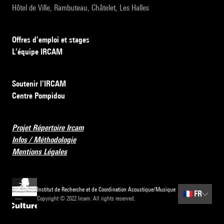
Hôtel de Ville, Rambuteau, Châtelet, Les Halles
Offres d’emploi et stages
L’équipe IRCAM
Soutenir l’IRCAM
Centre Pompidou
Projet Répertoire Ircam
Infos / Méthodologie
Mentions Légales
Institut de Recherche et de Coordination Acoustique/Musique
🇫🇷
FR
Copyright © 2022 Ircam. All rights reserved.