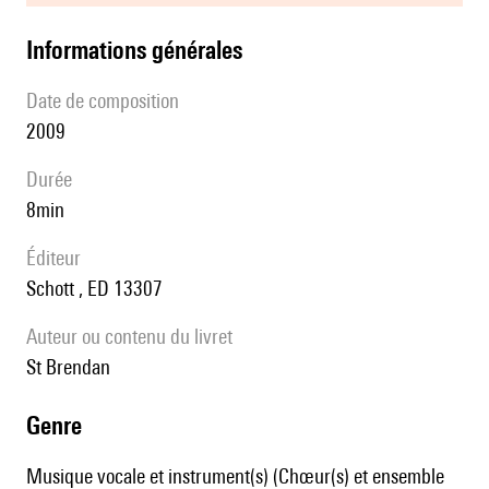
informations générales
date de composition
2009
durée
8min
éditeur
Schott , ED 13307
Auteur ou contenu du livret
St Brendan
genre
Musique vocale et instrument(s) (Chœur(s) et ensemble