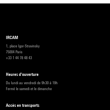
IRCAM
1, place Igor-Stravinsky
75004 Paris
+33 1 44 78 48 43
heures d'ouverture
Du lundi au vendredi de 9h30 à 19h
Fermé le samedi et le dimanche
accès en transports