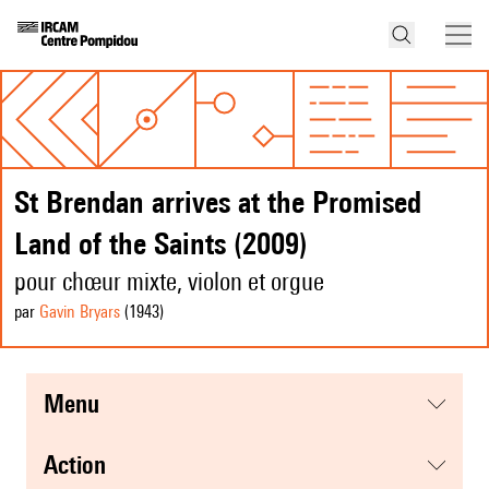
St Brendan arrives at the Promised
Land of the Saints (2009)
pour chœur mixte, violon et orgue
par
Gavin Bryars
(1943
)
menu
action