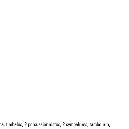
tuba, timbales, 2 percussionnistes, 2 cymbalums, tambourin,