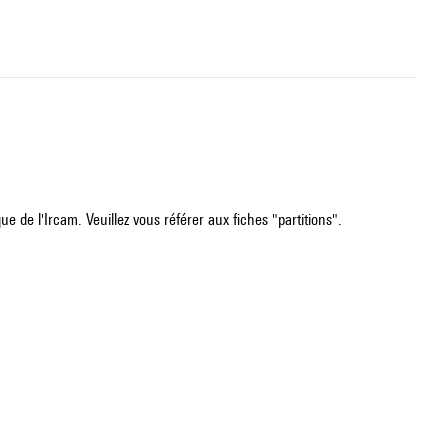
e de l'Ircam. Veuillez vous référer aux fiches "partitions".