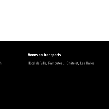
accès en transports
9h
Hôtel de Ville, Rambuteau, Châtelet, Les Halles