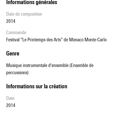
informations générales
date de composition
2014
Commande
Festival “Le Printemps des Arts” de Monaco Monte-Carlo
genre
Musique instrumentale d'ensemble (Ensemble de
percussions)
informations sur la création
date
2014