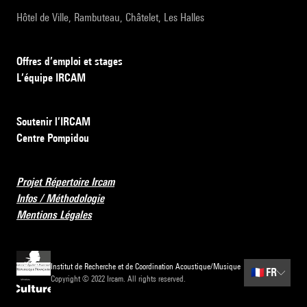
Hôtel de Ville, Rambuteau, Châtelet, Les Halles
Offres d’emploi et stages
L’équipe IRCAM
Soutenir l’IRCAM
Centre Pompidou
Projet Répertoire Ircam
Infos / Méthodologie
Mentions Légales
Institut de Recherche et de Coordination Acoustique/Musique
🇫🇷
FR
Copyright © 2022 Ircam. All rights reserved.