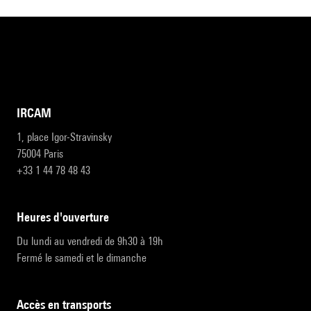
IRCAM
1, place Igor-Stravinsky
75004 Paris
+33 1 44 78 48 43
heures d'ouverture
Du lundi au vendredi de 9h30 à 19h
Fermé le samedi et le dimanche
accès en transports