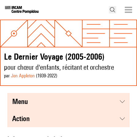
Le Dernier Voyage (2005-2006)
pour chœur d'enfants, récitant et orchestre
par
Jon Appleton
(1939
-2022
)
menu
action