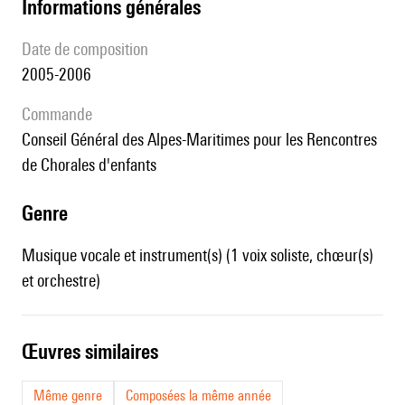
informations générales
date de composition
2005-2006
Commande
Conseil Général des Alpes-Maritimes pour les Rencontres
de Chorales d'enfants
genre
Musique vocale et instrument(s) (1 voix soliste, chœur(s)
et orchestre)
œuvres similaires
Même genre
Composées la même année