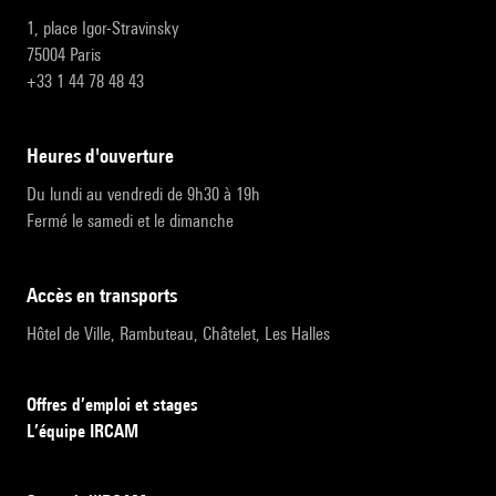
1, place Igor-Stravinsky
75004 Paris
+33 1 44 78 48 43
heures d'ouverture
Du lundi au vendredi de 9h30 à 19h
Fermé le samedi et le dimanche
accès en transports
Hôtel de Ville, Rambuteau, Châtelet, Les Halles
Offres d’emploi et stages
L’équipe IRCAM