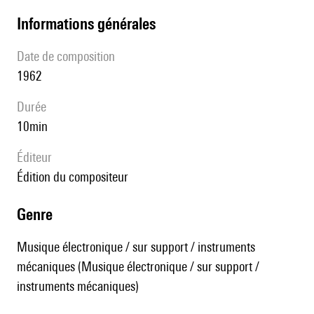
informations générales
date de composition
1962
durée
10min
éditeur
édition du compositeur
genre
Musique électronique / sur support / instruments
mécaniques (Musique électronique / sur support /
instruments mécaniques)