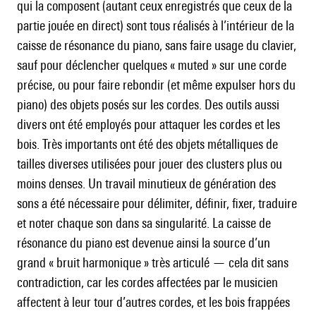
qui la composent (autant ceux enregistrés que ceux de la
partie jouée en direct) sont tous réalisés à l’intérieur de la
caisse de résonance du piano, sans faire usage du clavier,
sauf pour déclencher quelques « muted » sur une corde
précise, ou pour faire rebondir (et même expulser hors du
piano) des objets posés sur les cordes. Des outils aussi
divers ont été employés pour attaquer les cordes et les
bois. Très importants ont été des objets métalliques de
tailles diverses utilisées pour jouer des clusters plus ou
moins denses. Un travail minutieux de génération des
sons a été nécessaire pour délimiter, définir, fixer, traduire
et noter chaque son dans sa singularité. La caisse de
résonance du piano est devenue ainsi la source d’un
grand « bruit harmonique » très articulé — cela dit sans
contradiction, car les cordes affectées par le musicien
affectent à leur tour d’autres cordes, et les bois frappées