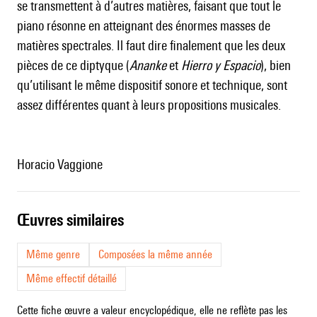
se transmettent à d’autres matières, faisant que tout le
piano résonne en atteignant des énormes masses de
matières spectrales. Il faut dire finalement que les deux
pièces de ce diptyque (
Ananke
et
Hierro y Espacio
), bien
qu’utilisant le même dispositif sonore et technique, sont
assez différentes quant à leurs propositions musicales.
Horacio Vaggione
œuvres similaires
Même genre
Composées la même année
Même effectif détaillé
Cette fiche œuvre a valeur encyclopédique, elle ne reflète pas les