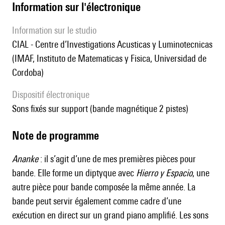
Information sur l'électronique
Information sur le studio
CIAL - Centre d’Investigations Acusticas y Luminotecnicas
(IMAF, Instituto de Matematicas y Fisica, Universidad de
Cordoba)
Dispositif électronique
sons fixés sur support (bande magnétique 2 pistes)
Note de programme
Ananke
: il s’agit d’une de mes premières pièces pour
bande. Elle forme un diptyque avec
Hierro y Espacio
, une
autre pièce pour bande composée la même année. La
bande peut servir également comme cadre d’une
exécution en direct sur un grand piano amplifié. Les sons