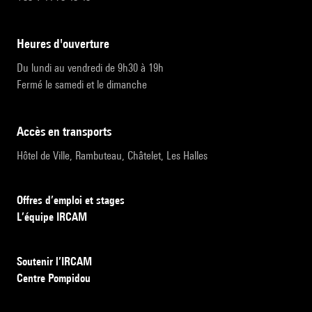
heures d'ouverture
Du lundi au vendredi de 9h30 à 19h
Fermé le samedi et le dimanche
accès en transports
Hôtel de Ville, Rambuteau, Châtelet, Les Halles
Offres d’emploi et stages
L’équipe IRCAM
Soutenir l’IRCAM
Centre Pompidou