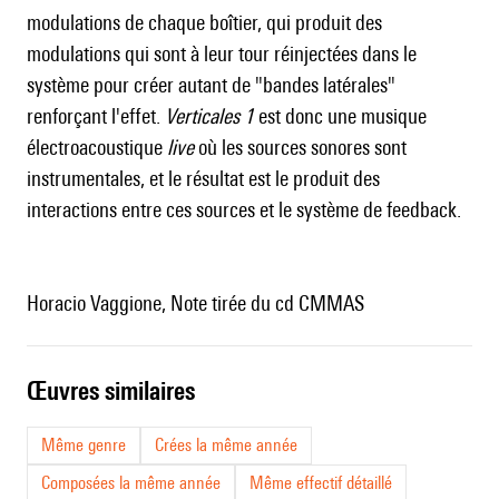
modulations de chaque boîtier, qui produit des
modulations qui sont à leur tour réinjectées dans le
système pour créer autant de "bandes latérales"
renforçant l'effet.
Verticales 1
est donc une musique
électroacoustique
live
où les sources sonores sont
instrumentales, et le résultat est le produit des
interactions entre ces sources et le système de feedback.
Horacio Vaggione, Note tirée du cd CMMAS
œuvres similaires
Même genre
Crées la même année
Composées la même année
Même effectif détaillé