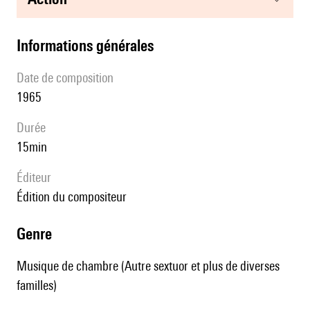
informations générales
date de composition
1965
durée
15min
éditeur
édition du compositeur
genre
Musique de chambre (Autre sextuor et plus de diverses
familles)