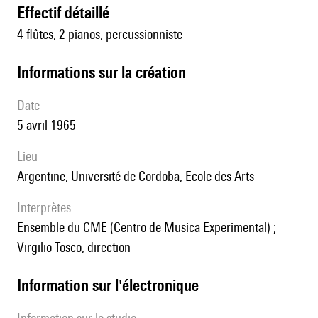
effectif détaillé
4 flûtes, 2 pianos, percussionniste
informations sur la création
date
5 avril 1965
lieu
Argentine, Université de Cordoba, Ecole des Arts
interprètes
Ensemble du CME (Centro de Musica Experimental) ;
Virgilio Tosco, direction
Information sur l'électronique