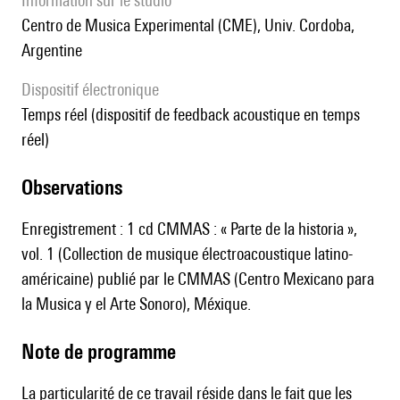
Information sur le studio
Centro de Musica Experimental (CME), Univ. Cordoba,
Argentine
Dispositif électronique
temps réel (dispositif de feedback acoustique en temps
réel)
observations
Enregistrement : 1 cd CMMAS : « Parte de la historia »,
vol. 1 (Collection de musique électroacoustique latino-
américaine) publié par le CMMAS (Centro Mexicano para
la Musica y el Arte Sonoro), Méxique.
Note de programme
La particularité de ce travail réside dans le fait que les