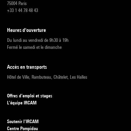
75004 Paris
+33 1 44 78 48 43
heures d'ouverture
Du lundi au vendredi de 9h30 à 19h
Fermé le samedi et le dimanche
accès en transports
Hôtel de Ville, Rambuteau, Châtelet, Les Halles
Offres d’emploi et stages
L’équipe IRCAM
Soutenir l’IRCAM
Centre Pompidou