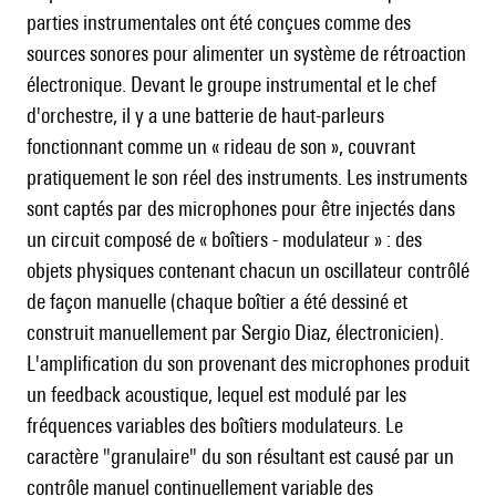
parties instrumentales ont été conçues comme des
sources sonores pour alimenter un système de rétroaction
électronique. Devant le groupe instrumental et le chef
d'orchestre, il y a une batterie de haut-parleurs
fonctionnant comme un « rideau de son », couvrant
pratiquement le son réel des instruments. Les instruments
sont captés par des microphones pour être injectés dans
un circuit composé de « boîtiers - modulateur » : des
objets physiques contenant chacun un oscillateur contrôlé
de façon manuelle (chaque boîtier a été dessiné et
construit manuellement par Sergio Diaz, électronicien).
L'amplification du son provenant des microphones produit
un feedback acoustique, lequel est modulé par les
fréquences variables des boîtiers modulateurs. Le
caractère "granulaire" du son résultant est causé par un
contrôle manuel continuellement variable des