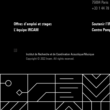
75004 Paris
+33 1 44 78
Offres d’emploi et stages
Soutenir l
L’équipe IRCAM
Centre Pom
Institut de Recherche et de Coordination Acoustique/Musique
Copyright © 2022 Ircam. All rights reserved.