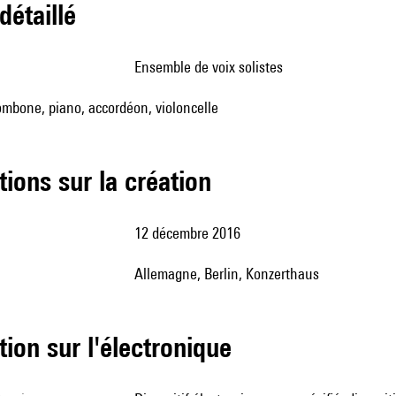
 détaillé
ensemble de voix solistes
ombone, piano, accordéon, violoncelle
tions sur la création
12 décembre 2016
Allemagne, Berlin, Konzerthaus
tion sur l'électronique