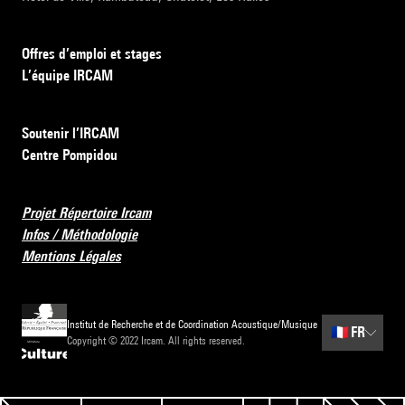
Offres d’emploi et stages
L’équipe IRCAM
Soutenir l’IRCAM
Centre Pompidou
Projet Répertoire Ircam
Infos / Méthodologie
Mentions Légales
Institut de Recherche et de Coordination Acoustique/Musique
🇫🇷
FR
Copyright © 2022 Ircam. All rights reserved.