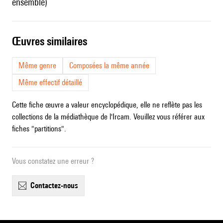
ensemble)
œuvres similaires
Même genre
Composées la même année
Même effectif détaillé
Cette fiche œuvre a valeur encyclopédique, elle ne reflète pas les
collections de la médiathèque de l'Ircam. Veuillez vous référer aux
fiches "partitions".
Vous constatez une erreur ?
contactez-nous