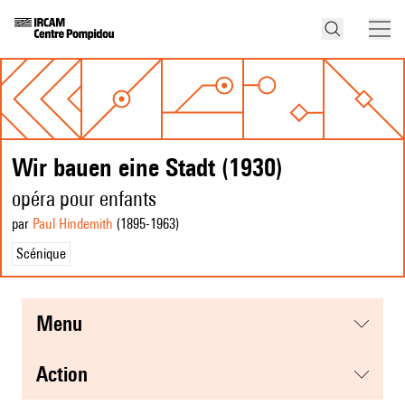
Wir bauen eine Stadt (1930)
opéra pour enfants
par
Paul Hindemith
(1895
-1963
)
Scénique
menu
action