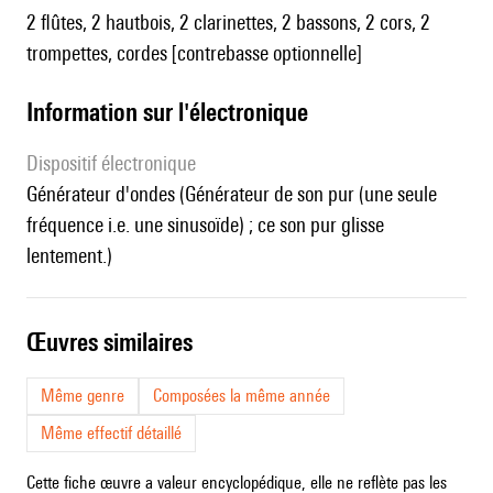
2 flûtes, 2 hautbois, 2 clarinettes, 2 bassons, 2 cors, 2
trompettes, cordes [contrebasse optionnelle]
Information sur l'électronique
Dispositif électronique
générateur d'ondes (Générateur de son pur (une seule
fréquence i.e. une sinusoïde) ; ce son pur glisse
lentement.)
œuvres similaires
Même genre
Composées la même année
Même effectif détaillé
Cette fiche œuvre a valeur encyclopédique, elle ne reflète pas les