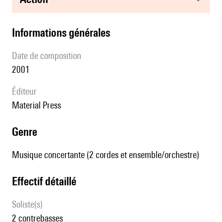
informations générales
date de composition
2001
éditeur
Material Press
genre
Musique concertante (2 cordes et ensemble/orchestre)
effectif détaillé
Soliste(s)
2 contrebasses