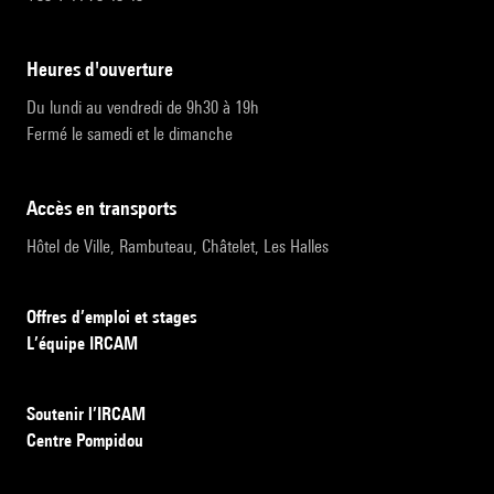
heures d'ouverture
Du lundi au vendredi de 9h30 à 19h
Fermé le samedi et le dimanche
accès en transports
Hôtel de Ville, Rambuteau, Châtelet, Les Halles
Offres d’emploi et stages
L’équipe IRCAM
Soutenir l’IRCAM
Centre Pompidou