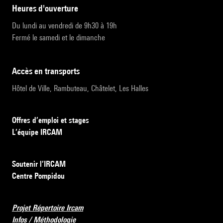
heures d'ouverture
Du lundi au vendredi de 9h30 à 19h
Fermé le samedi et le dimanche
accès en transports
Hôtel de Ville, Rambuteau, Châtelet, Les Halles
Offres d’emploi et stages
L’équipe IRCAM
Soutenir l’IRCAM
Centre Pompidou
Projet Répertoire Ircam
Infos / Méthodologie