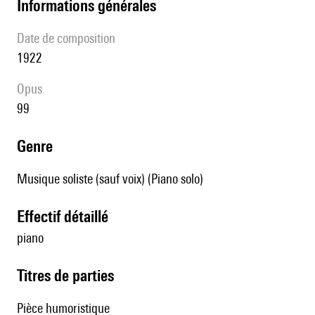
informations générales
date de composition
1922
Opus
99
genre
Musique soliste (sauf voix) (Piano solo)
effectif détaillé
piano
Titres de parties
Pièce humoristique