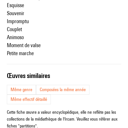
Esquisse
Souvenir
Impromptu
Couplet
Animoso
Moment de valse
Petite marche
œuvres similaires
Même genre
Composées la même année
Même effectif détaillé
Cette fiche œuvre a valeur encyclopédique, elle ne reflète pas les
collections de la médiathèque de l'Ircam. Veuillez vous référer aux
fiches "partitions".