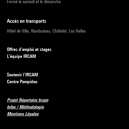
Fermé le samedi et le dimanche
accès en transports
Hôtel de Ville, Rambuteau, Châtelet, Les Halles
Offres d’emploi et stages
L’équipe IRCAM
Soutenir l’IRCAM
Centre Pompidou
Projet Répertoire Ircam
Infos / Méthodologie
Mentions Légales