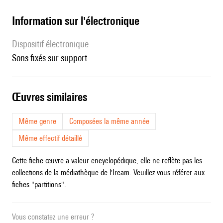
Information sur l'électronique
Dispositif électronique
sons fixés sur support
œuvres similaires
Même genre
Composées la même année
Même effectif détaillé
Cette fiche œuvre a valeur encyclopédique, elle ne reflète pas les
collections de la médiathèque de l'Ircam. Veuillez vous référer aux
fiches "partitions".
Vous constatez une erreur ?