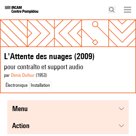
L'Attente des nuages (2009)
pour contralto et support audio
par
Denis Dufour
(1953
)
Électronique
Installation
menu
action