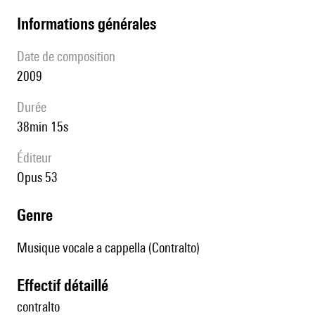
informations générales
date de composition
2009
durée
38min 15s
éditeur
Opus 53
genre
Musique vocale a cappella (Contralto)
effectif détaillé
contralto