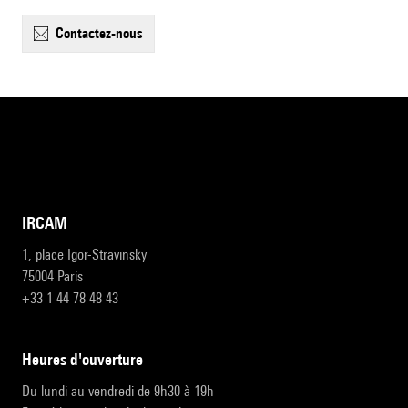
contactez-nous
IRCAM
1, place Igor-Stravinsky
75004 Paris
+33 1 44 78 48 43
heures d'ouverture
Du lundi au vendredi de 9h30 à 19h