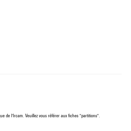
e de l'Ircam. Veuillez vous référer aux fiches "partitions".