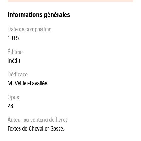
informations générales
date de composition
1915
éditeur
Inédit
Dédicace
M. Veillet-Lavallée
Opus
28
Auteur ou contenu du livret
Textes de Chevalier Gosse.