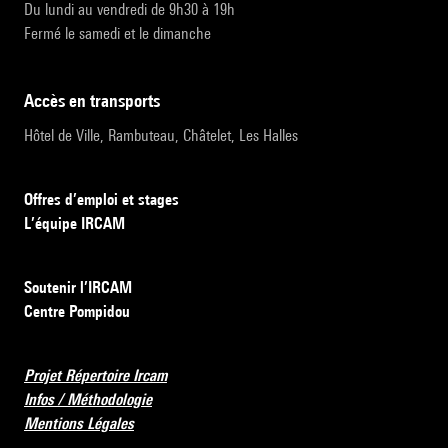
Du lundi au vendredi de 9h30 à 19h
Fermé le samedi et le dimanche
accès en transports
Hôtel de Ville, Rambuteau, Châtelet, Les Halles
Offres d’emploi et stages
L’équipe IRCAM
Soutenir l’IRCAM
Centre Pompidou
Projet Répertoire Ircam
Infos / Méthodologie
Mentions Légales