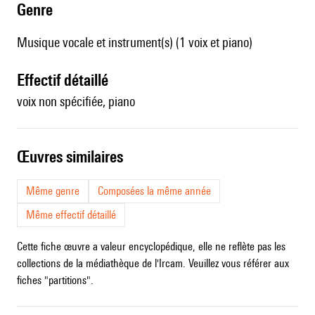
genre
Musique vocale et instrument(s) (1 voix et piano)
effectif détaillé
voix non spécifiée, piano
œuvres similaires
Même genre
Composées la même année
Même effectif détaillé
Cette fiche œuvre a valeur encyclopédique, elle ne reflète pas les
collections de la médiathèque de l'Ircam. Veuillez vous référer aux
fiches "partitions".