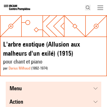
L'arbre exotique (Allusion aux
malheurs d'un exilé) (1915)
pour chant et piano
par
Darius Milhaud
(1892
-1974
)
menu
action