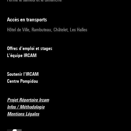
accès en transports
Hôtel de Ville, Rambuteau, Châtelet, Les Halles
Offres d’emploi et stages
L’équipe IRCAM
Soutenir l’IRCAM
Centre Pompidou
Projet Répertoire Ircam
Infos / Méthodologie
Mentions Légales