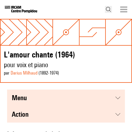
L'amour chante (1964)
pour voix et piano
par
Darius Milhaud
(1892
-1974
)
menu
action