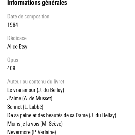
informations générales
date de composition
1964
Dédicace
Alice Etsy
Opus
409
Auteur ou contenu du livret
Le vrai amour (J. du Bellay)
J'aime (A. de Musset)
Sonnet (L. Labbé)
De sa peine et des beautés de sa Dame (J. du Bellay)
Moins je la vois (M. Scève)
Nevermore (P. Verlaine)