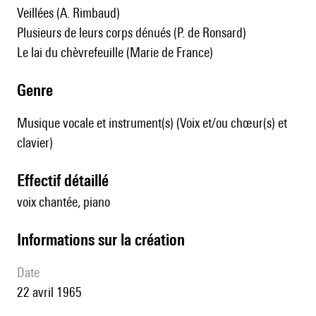
Veillées (A. Rimbaud)
Plusieurs de leurs corps dénués (P. de Ronsard)
Le lai du chèvrefeuille (Marie de France)
genre
Musique vocale et instrument(s) (Voix et/ou chœur(s) et
clavier)
effectif détaillé
voix chantée, piano
informations sur la création
date
22 avril 1965