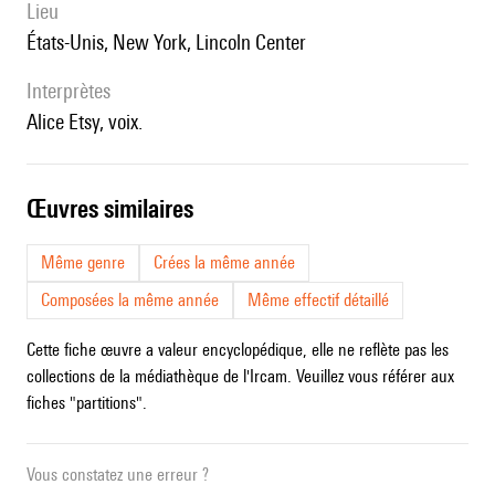
lieu
États-Unis, New York, Lincoln Center
interprètes
Alice Etsy, voix.
œuvres similaires
Même genre
Crées la même année
Composées la même année
Même effectif détaillé
Cette fiche œuvre a valeur encyclopédique, elle ne reflète pas les
collections de la médiathèque de l'Ircam. Veuillez vous référer aux
fiches "partitions".
Vous constatez une erreur ?