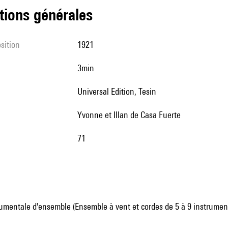
tions générales
sition
1921
3min
Universal Edition, Tesin
Yvonne et Illan de Casa Fuerte
71
umentale d'ensemble (Ensemble à vent et cordes de 5 à 9 instrumen