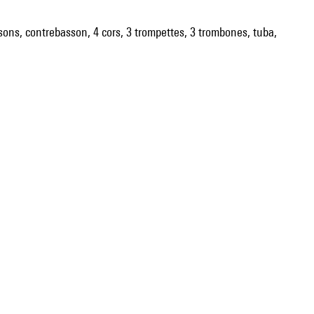
bassons, contrebasson, 4 cors, 3 trompettes, 3 trombones, tuba,