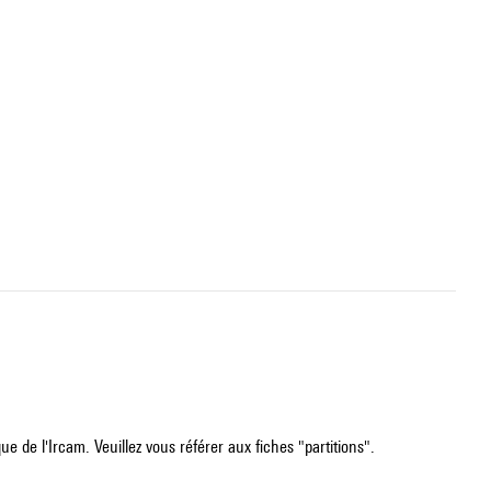
e de l'Ircam. Veuillez vous référer aux fiches "partitions".