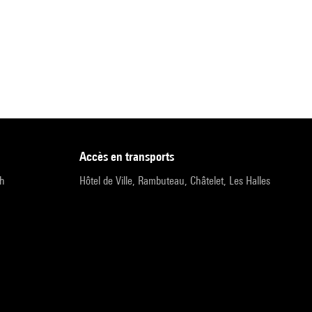
accès en transports
9h
Hôtel de Ville, Rambuteau, Châtelet, Les Halles