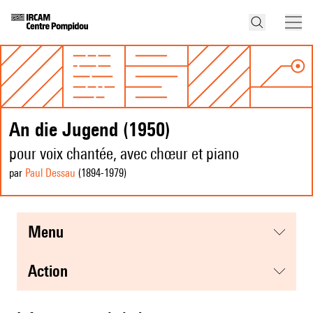
An die Jugend (1950)
pour voix chantée, avec chœur et piano
par
Paul Dessau
(1894
-1979
)
menu
action