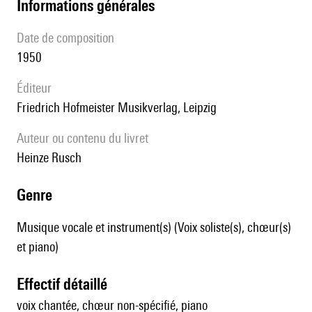
informations générales
date de composition
1950
éditeur
Friedrich Hofmeister Musikverlag, Leipzig
Auteur ou contenu du livret
Heinze Rusch
genre
Musique vocale et instrument(s) (Voix soliste(s), chœur(s)
et piano)
effectif détaillé
voix chantée, chœur non-spécifié, piano