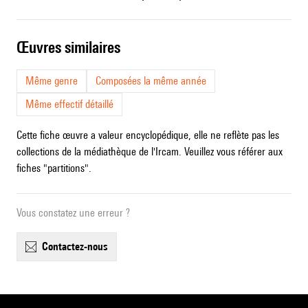
œuvres similaires
Même genre
Composées la même année
Même effectif détaillé
Cette fiche œuvre a valeur encyclopédique, elle ne reflète pas les
collections de la médiathèque de l'Ircam. Veuillez vous référer aux
fiches "partitions".
Vous constatez une erreur ?
contactez-nous