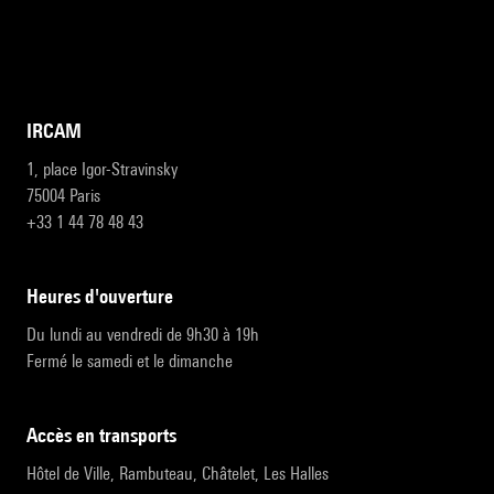
IRCAM
1, place Igor-Stravinsky
75004 Paris
+33 1 44 78 48 43
heures d'ouverture
Du lundi au vendredi de 9h30 à 19h
Fermé le samedi et le dimanche
accès en transports
Hôtel de Ville, Rambuteau, Châtelet, Les Halles