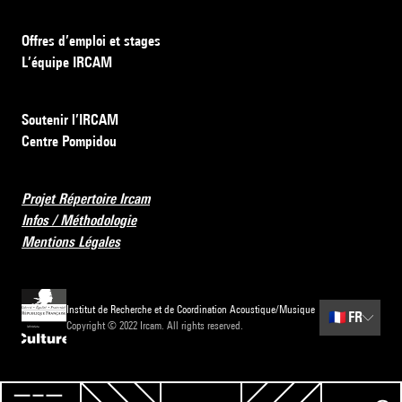
Offres d’emploi et stages
L’équipe IRCAM
Soutenir l’IRCAM
Centre Pompidou
Projet Répertoire Ircam
Infos / Méthodologie
Mentions Légales
Institut de Recherche et de Coordination Acoustique/Musique
🇫🇷
FR
Copyright © 2022 Ircam. All rights reserved.