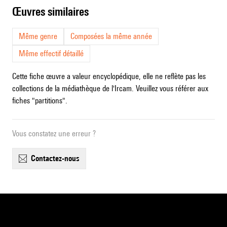
œuvres similaires
Même genre
Composées la même année
Même effectif détaillé
Cette fiche œuvre a valeur encyclopédique, elle ne reflète pas les
collections de la médiathèque de l'Ircam. Veuillez vous référer aux
fiches "partitions".
Vous constatez une erreur ?
contactez-nous