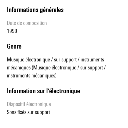
informations générales
date de composition
1990
genre
Musique électronique / sur support / instruments
mécaniques (Musique électronique / sur support /
instruments mécaniques)
Information sur l'électronique
Dispositif électronique
sons fixés sur support