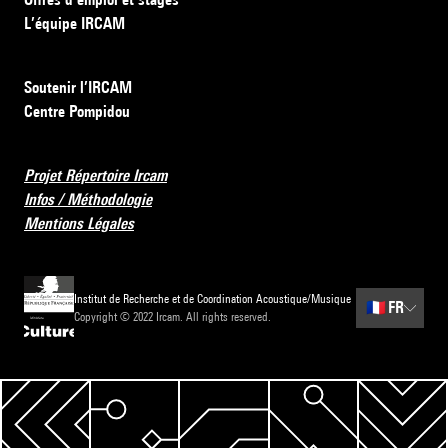
L’équipe IRCAM
Soutenir l’IRCAM
Centre Pompidou
Projet Répertoire Ircam
Infos / Méthodologie
Mentions Légales
Institut de Recherche et de Coordination Acoustique/Musique
🇫🇷
FR
Copyright © 2022 Ircam. All rights reserved.