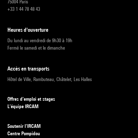
75004 Paris
+33 1 44 78 48 43
heures d'ouverture
Du lundi au vendredi de 9h30 à 19h
Fermé le samedi et le dimanche
accès en transports
Hôtel de Ville, Rambuteau, Châtelet, Les Halles
Offres d’emploi et stages
L’équipe IRCAM
Soutenir l’IRCAM
Centre Pompidou