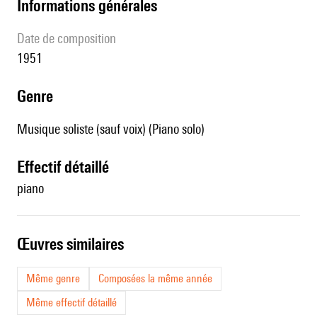
informations générales
date de composition
1951
genre
Musique soliste (sauf voix) (Piano solo)
effectif détaillé
piano
œuvres similaires
Même genre
Composées la même année
Même effectif détaillé