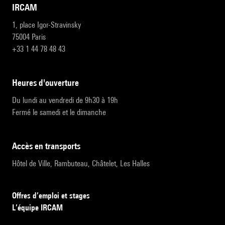
IRCAM
1, place Igor-Stravinsky
75004 Paris
+33 1 44 78 48 43
heures d'ouverture
Du lundi au vendredi de 9h30 à 19h
Fermé le samedi et le dimanche
accès en transports
Hôtel de Ville, Rambuteau, Châtelet, Les Halles
Offres d’emploi et stages
L’équipe IRCAM