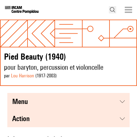
Pied Beauty (1940)
pour baryton, percussion et violoncelle
par
Lou Harrison
(1917
-2003
)
menu
action