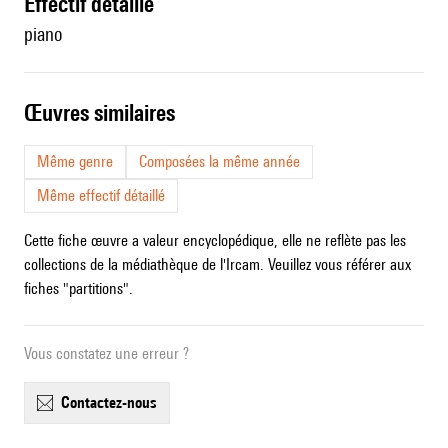
effectif détaillé
piano
œuvres similaires
Même genre
Composées la même année
Même effectif détaillé
Cette fiche œuvre a valeur encyclopédique, elle ne reflète pas les
collections de la médiathèque de l'Ircam. Veuillez vous référer aux
fiches "partitions".
Vous constatez une erreur ?
contactez-nous