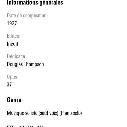
informations générales
date de composition
1937
éditeur
Inédit
Dédicace
Douglas Thompson
Opus
37
genre
Musique soliste (sauf voix) (Piano solo)