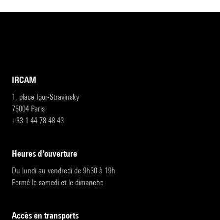
IRCAM
1, place Igor-Stravinsky
75004 Paris
+33 1 44 78 48 43
heures d'ouverture
Du lundi au vendredi de 9h30 à 19h
Fermé le samedi et le dimanche
accès en transports