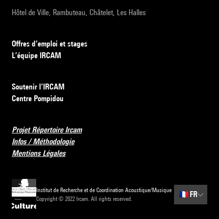
Hôtel de Ville, Rambuteau, Châtelet, Les Halles
Offres d’emploi et stages
L’équipe IRCAM
Soutenir l’IRCAM
Centre Pompidou
Projet Répertoire Ircam
Infos / Méthodologie
Mentions Légales
Institut de Recherche et de Coordination Acoustique/Musique
🇫🇷
FR
Copyright © 2022 Ircam. All rights reserved.