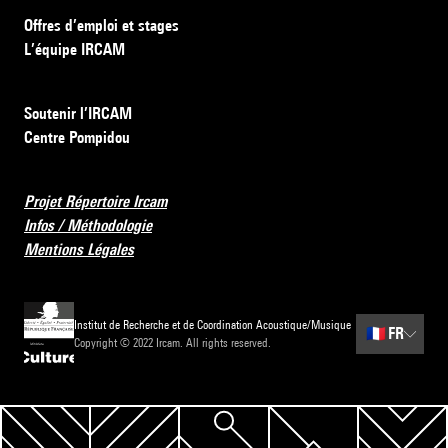
Offres d’emploi et stages
L’équipe IRCAM
Soutenir l’IRCAM
Centre Pompidou
Projet Répertoire Ircam
Infos / Méthodologie
Mentions Légales
Institut de Recherche et de Coordination Acoustique/Musique
🇫🇷
FR
Copyright © 2022 Ircam. All rights reserved.