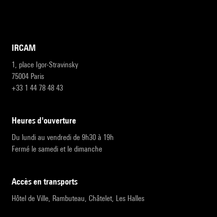
IRCAM
1, place Igor-Stravinsky
75004 Paris
+33 1 44 78 48 43
heures d'ouverture
Du lundi au vendredi de 9h30 à 19h
Fermé le samedi et le dimanche
accès en transports
Hôtel de Ville, Rambuteau, Châtelet, Les Halles