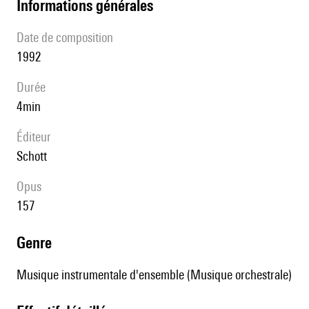
informations générales
date de composition
1992
durée
4min
éditeur
Schott
Opus
157
genre
Musique instrumentale d'ensemble (Musique orchestrale)