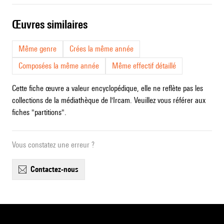
œuvres similaires
Même genre
Crées la même année
Composées la même année
Même effectif détaillé
Cette fiche œuvre a valeur encyclopédique, elle ne reflète pas les
collections de la médiathèque de l'Ircam. Veuillez vous référer aux
fiches "partitions".
Vous constatez une erreur ?
contactez-nous